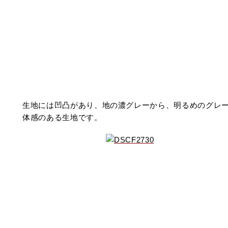
生地には凹凸があり、地の濃グレーから、明るめのグレ
体感のある生地です。