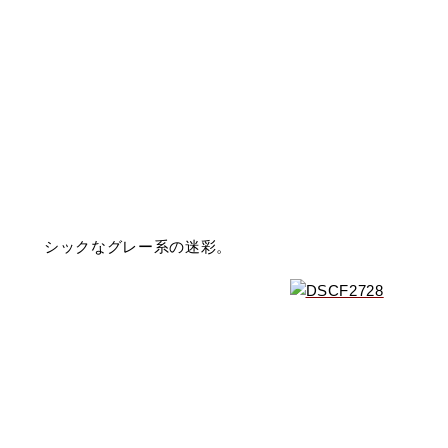
シックなグレー系の迷彩。