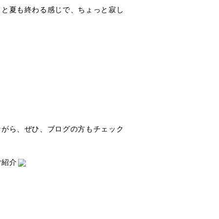
ると夏も終わる感じで、ちょっと寂し
。
ながら、ぜひ、ブログの方もチェック
ご紹介