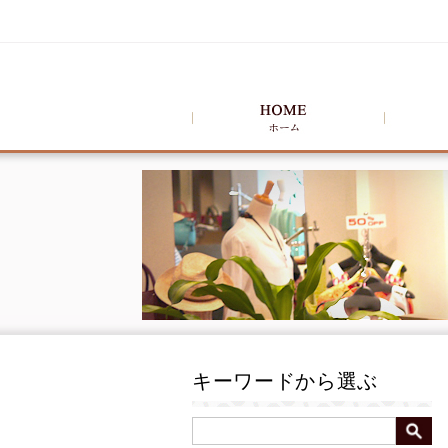
キーワードから選ぶ