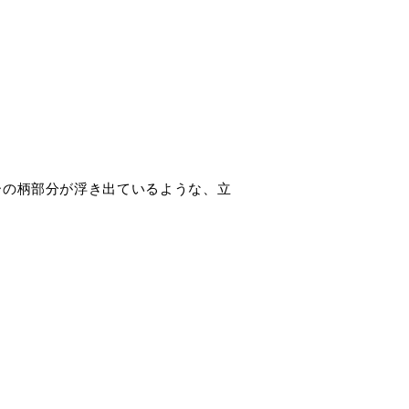
ーの柄部分が浮き出ているような、立