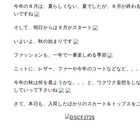
今年の８月は、夏らしくない、夏でしたが、８月が終わ
いですね
そして、明日からは９月がスタート
いよいよ、秋の始まりです
ファッションも、一年で一番楽しめる季節
ニットに、レザー、ファーや今年のコートなどなど。。
今年の秋は何を着ようかな。。。と、ワクワク妄想をし
していって下さいね
さて、本日も、入荷したばかりのスカート＆トップスを