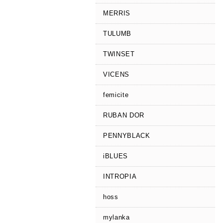
MERRIS
TULUMB
TWINSET
VICENS
femicite
RUBAN DOR
PENNYBLACK
iBLUES
INTROPIA
hoss
mylanka