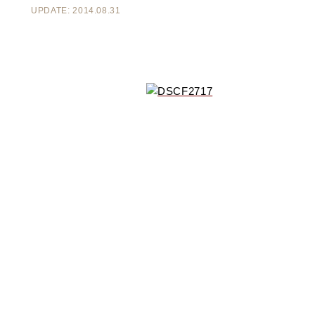
UPDATE: 2014.08.31