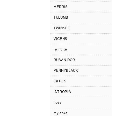
MERRIS
TULUMB
TWINSET
VICENS
femicite
RUBAN DOR
PENNYBLACK
iBLUES
INTROPIA
hoss
mylanka