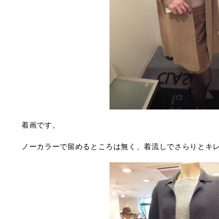
着画です。
ノーカラーで留めるところは無く、着流しでさらりとキ