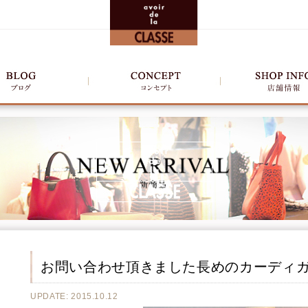
お問い合わせ頂きました長めのカーディガ
UPDATE: 2015.10.12