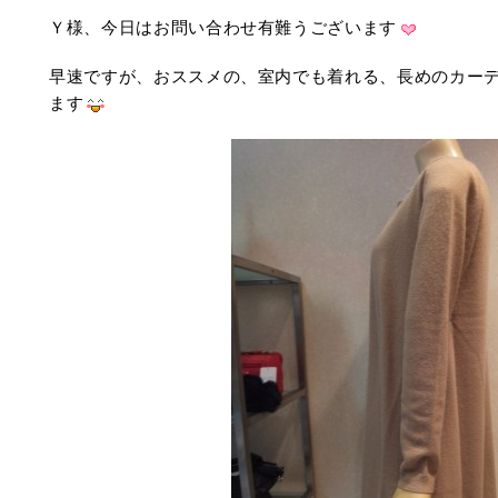
Ｙ様、今日はお問い合わせ有難うございます
早速ですが、おススメの、室内でも着れる、長めのカー
ます