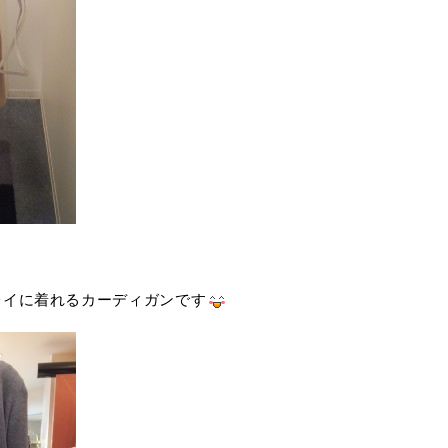
レイに着れるカーディガンです