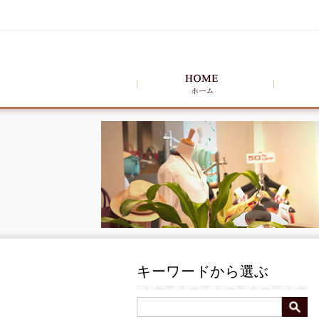
キーワードから選ぶ