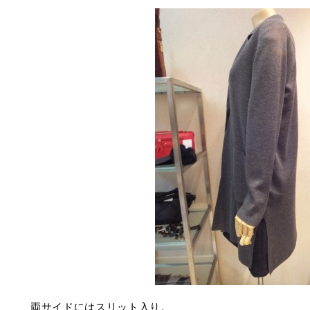
両サイドにはスリット入り。