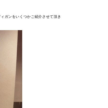
ディガンをいくつかご紹介させて頂き