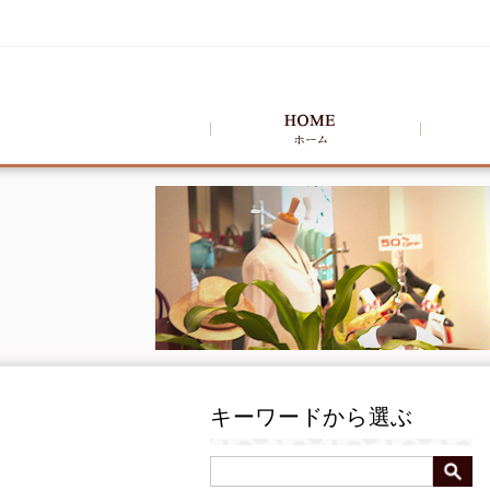
キーワードから選ぶ