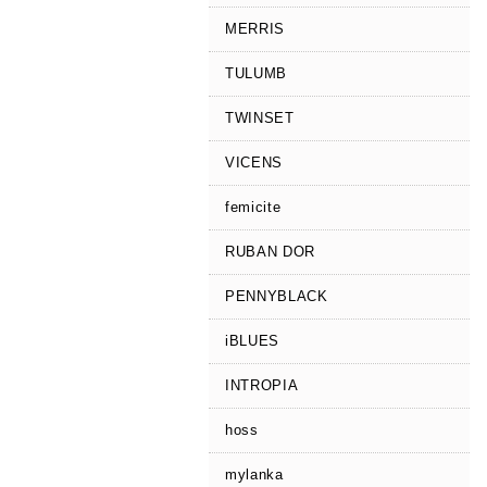
MERRIS
TULUMB
TWINSET
VICENS
femicite
RUBAN DOR
PENNYBLACK
iBLUES
INTROPIA
hoss
mylanka