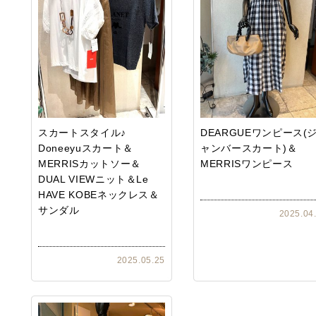
スカートスタイル♪
DEARGUEワンピース(
Doneeyuスカート＆
ャンバースカート)＆
MERRISカットソー＆
MERRISワンピース
DUAL VIEWニット＆Le
HAVE KOBEネックレス＆
サンダル
2025.04
2025.05.25