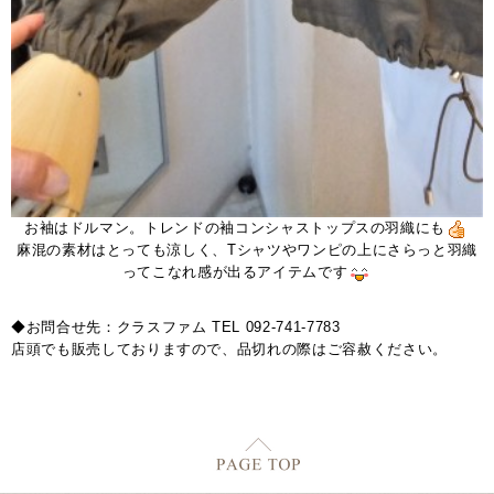
お袖はドルマン。トレンドの袖コンシャストップスの羽織にも
麻混の素材はとっても涼しく、Tシャツやワンピの上にさらっと羽織
ってこなれ感が出るアイテムです
◆お問合せ先：クラスファム TEL 092-741-7783
店頭でも販売しておりますので、品切れの際はご容赦ください。