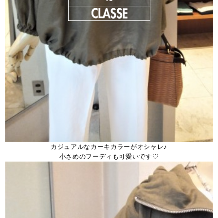
カジュアルなカーキカラーがオシャレ♪
小さめのフーディも可愛いです♡