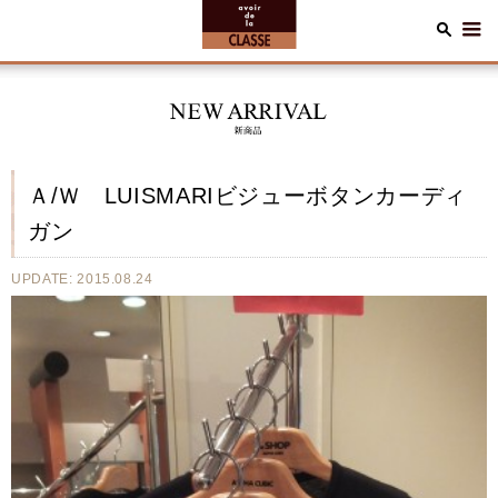
Ａ/Ｗ LUISMARIビジューボタンカーディ
ガン
UPDATE: 2015.08.24