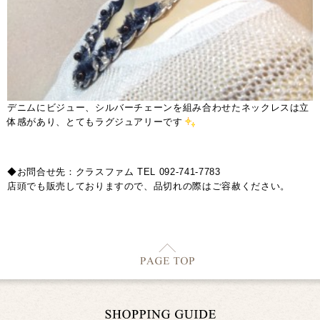
デニムにビジュー、シルバーチェーンを組み合わせたネックレスは立
体感があり、とてもラグジュアリーです
◆お問合せ先：クラスファム TEL 092-741-7783
店頭でも販売しておりますので、品切れの際はご容赦ください。