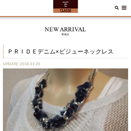
ＰＲＩＤＥデニム×ビジューネックレス
UPDATE: 2016.03.20