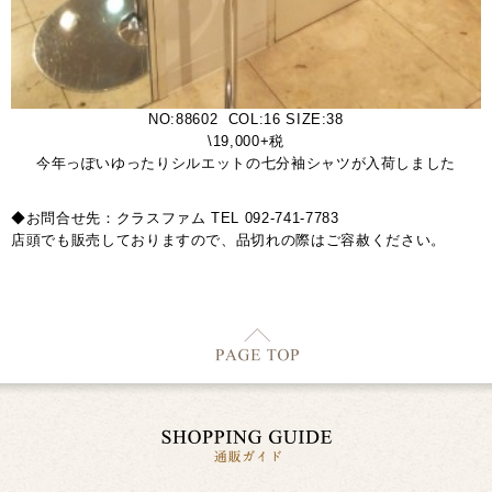
NO:88602 COL:16 SIZE:38
\19,000+税
今年っぽいゆったりシルエットの七分袖シャツが入荷しました
◆お問合せ先：クラスファム TEL 092-741-7783
店頭でも販売しておりますので、品切れの際はご容赦ください。