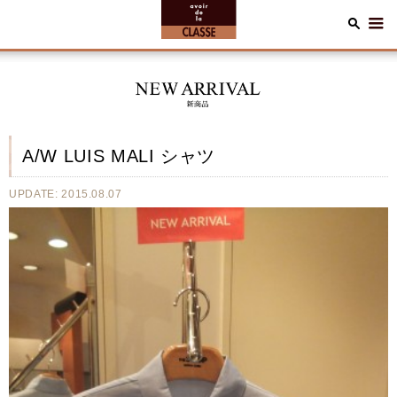
A/W LUIS MALI シャツ
UPDATE: 2015.08.07