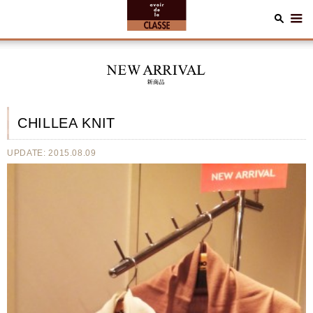
CHILLEA KNIT
UPDATE: 2015.08.09