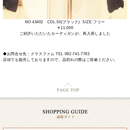
NO:43402 COL:50(ブラック) SIZE:フリー
￥11,000
ご好評いただいたカーディガンが、再入荷しました
◆お問合せ先：クラスファム TEL 092-741-7783
店頭でも販売しておりますので、品切れの際はご容赦ください。