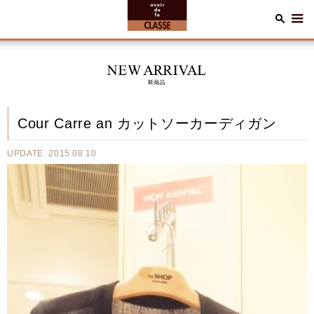
Cour Carre an カットソーカーディガン
UPDATE: 2015.08.10