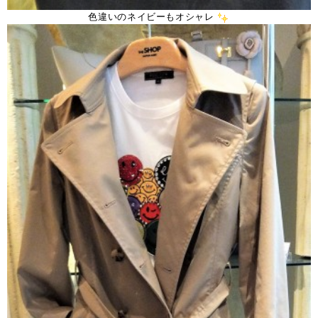
色違いのネイビーもオシャレ