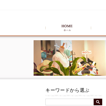
キーワードから選ぶ