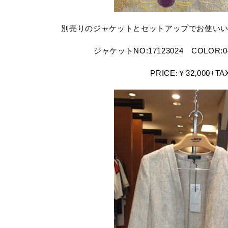
別売りのジャケットとセットアップでお使い
ジャケットNO:17123024 COLOR:04
PRICE:￥32,000+TA