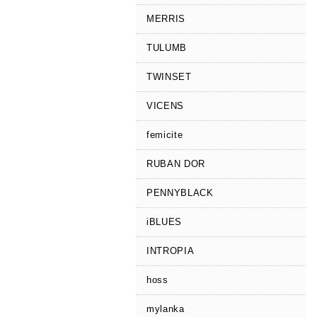
MERRIS
TULUMB
TWINSET
VICENS
femicite
RUBAN DOR
PENNYBLACK
iBLUES
INTROPIA
hoss
mylanka