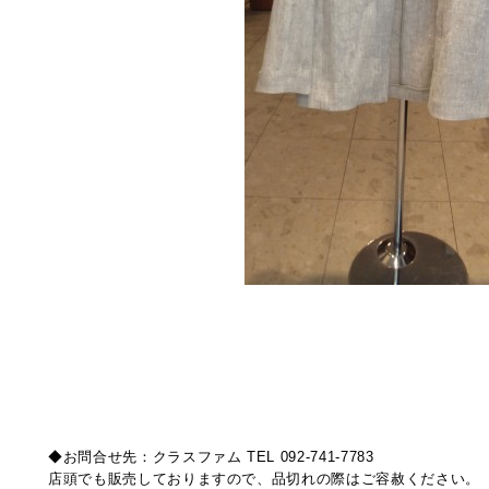
◆お問合せ先：クラスファム TEL 092-741-7783
店頭でも販売しておりますので、品切れの際はご容赦ください。