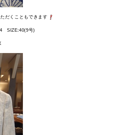
いただくこともできます
 SIZE:40(9号)
X