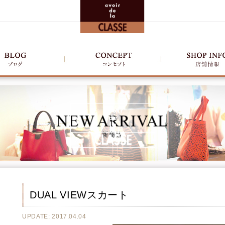
DUAL VIEWスカート
UPDATE: 2017.04.04