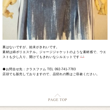
裏はないですが、始末がきれいです。
素材は綿ポリエステル。ジャージジャケットのような素材感で、ウエ
ストも少し入り、開けてもきれいなシルエットです
◆お問合せ先：クラスファム TEL 092-741-7783
店頭でも販売しておりますので、品切れの際はご容赦ください。