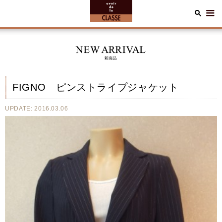
FIGNO ピンストライプジャケット
UPDATE: 2016.03.06