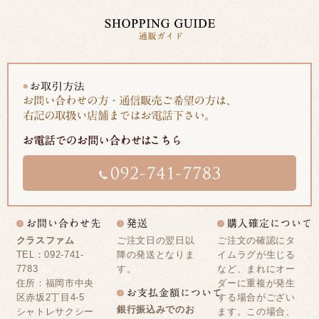
クラスファム
ご注文日の翌日以
ご注文の確認にタ
TEL：092-741-
降の発送となりま
イムラグが生じる
7783
す。
など、まれにオー
住所：福岡市中央
ダーに重複が発生
区赤坂2丁目4-5
する場合がござい
銀行振込みでのお
シャトレサクシー
ます。この場合、