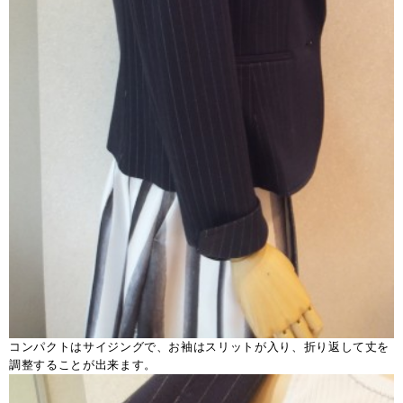
コンパクトはサイジングで、お袖はスリットが入り、折り返して丈を
調整することが出来ます。