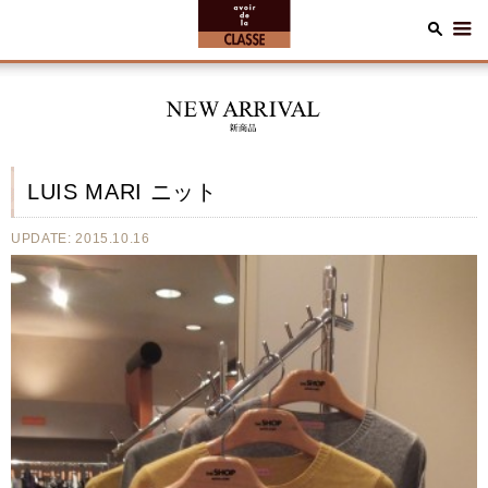
LUIS MARI ニット
UPDATE: 2015.10.16