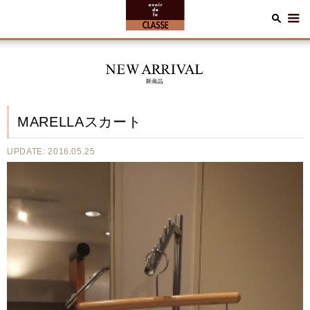
MARELLAスカート
UPDATE: 2016.05.25