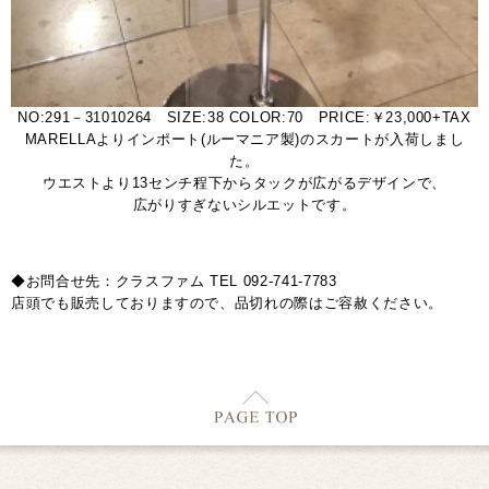
NO:291－31010264 SIZE:38 COLOR:70 PRICE:￥23,000+TAX
MARELLAよりインポート(ルーマニア製)のスカートが入荷しまし
た。
ウエストより13センチ程下からタックが広がるデザインで、
広がりすぎないシルエットです。
◆お問合せ先：クラスファム TEL 092-741-7783
店頭でも販売しておりますので、品切れの際はご容赦ください。