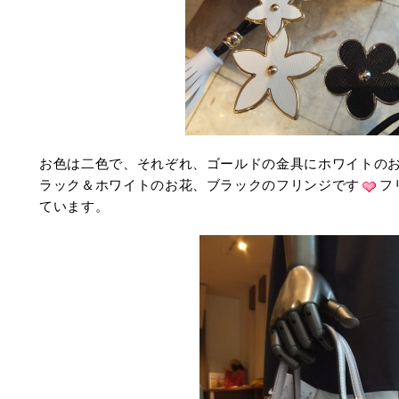
お色は二色で、それぞれ、ゴールドの金具にホワイトの
ラック＆ホワイトのお花、ブラックのフリンジです
フ
ています。