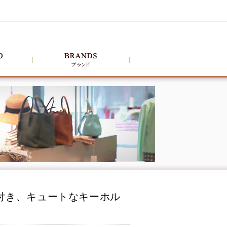
フ付き、キュートなキーホル