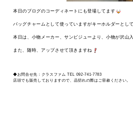
本日のブログのコーディネートにも登場してます
バッグチャームとして使っていますがキーホルダーとし
本日は、小物メーカー、サンビジューより、小物が沢山
また、随時、アップさせて頂きますね
◆お問合せ先：クラスファム TEL 092-741-7783
店頭でも販売しておりますので、品切れの際はご容赦ください。