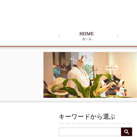
キーワードから選ぶ