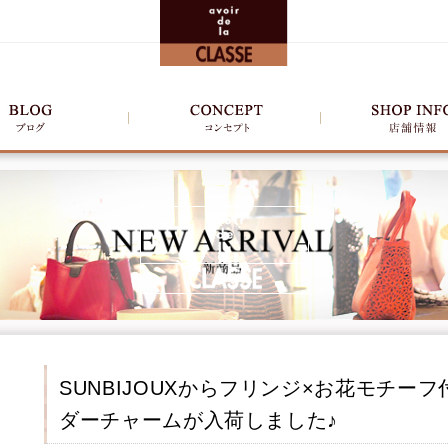
SUNBIJOUXからフリンジ×お花モチー
ダーチャームが入荷しました♪