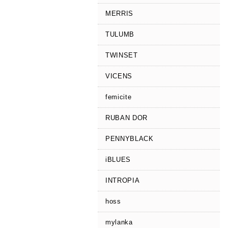
MERRIS
TULUMB
TWINSET
VICENS
femicite
RUBAN DOR
PENNYBLACK
iBLUES
INTROPIA
hoss
mylanka