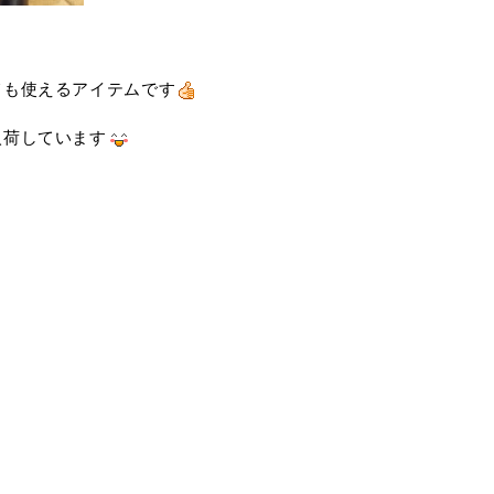
ても使えるアイテムです
入荷しています