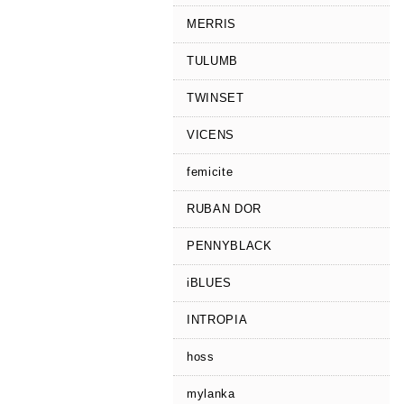
MERRIS
TULUMB
TWINSET
VICENS
femicite
RUBAN DOR
PENNYBLACK
iBLUES
INTROPIA
hoss
mylanka