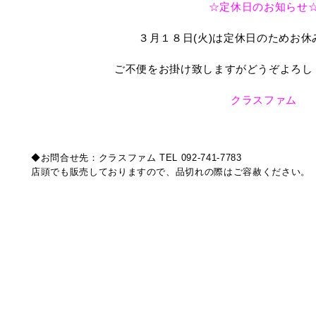
☆定休日のお知らせ
３月１８日(火)は定休日のためお
ご不便をお掛け致しますがどうぞよろし
クラスファム
◆お問合せ先：クラスファム TEL 092-741-7783
店頭でも販売しておりますので、品切れの際はご容赦ください。