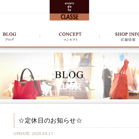
☆定休日のお知らせ☆
UPDATE: 2025.03.17