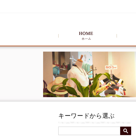
キーワードから選ぶ