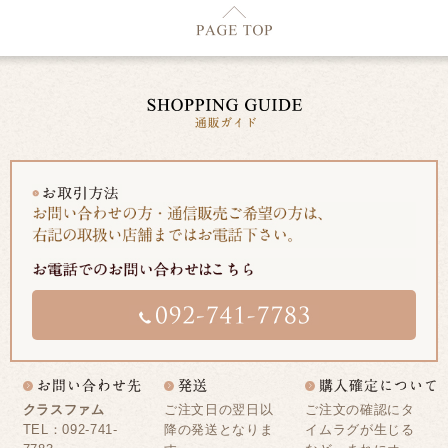
クラスファム
ご注文日の翌日以
ご注文の確認にタ
TEL：092-741-
降の発送となりま
イムラグが生じる