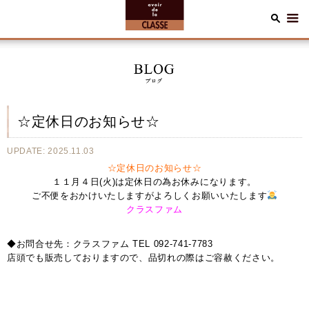
☆定休日のお知らせ☆
UPDATE: 2025.11.03
☆定休日のお知らせ☆
１１月４日(火)は定休日の為お休みになります。
ご不便をおかけいたしますがよろしくお願いいたします
クラスファム
◆お問合せ先：クラスファム TEL 092-741-7783
店頭でも販売しておりますので、品切れの際はご容赦ください。