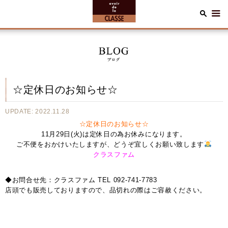
☆定休日のお知らせ☆
UPDATE: 2022.11.28
☆定休日のお知らせ☆
11月29日(火)は定休日の為お休みになります。
ご不便をおかけいたしますが、どうぞ宜しくお願い致します
クラスファム
◆お問合せ先：クラスファム TEL 092-741-7783
店頭でも販売しておりますので、品切れの際はご容赦ください。