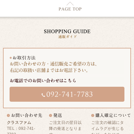
クラスファム
ご注文日の翌日以
ご注文の確認にタ
TEL：092-741-
降の発送となりま
イムラグが生じる