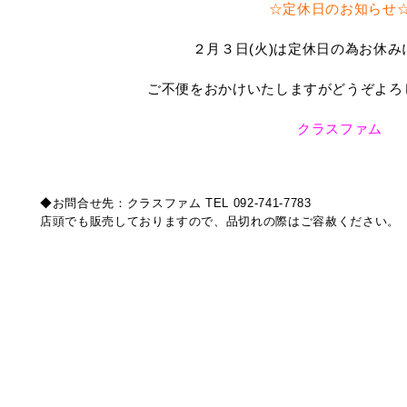
☆定休日のお知らせ
２月３日(火)は定休日の為お休み
ご不便をおかけいたしますがどうぞよろ
クラスファム
◆お問合せ先：クラスファム TEL 092-741-7783
店頭でも販売しておりますので、品切れの際はご容赦ください。