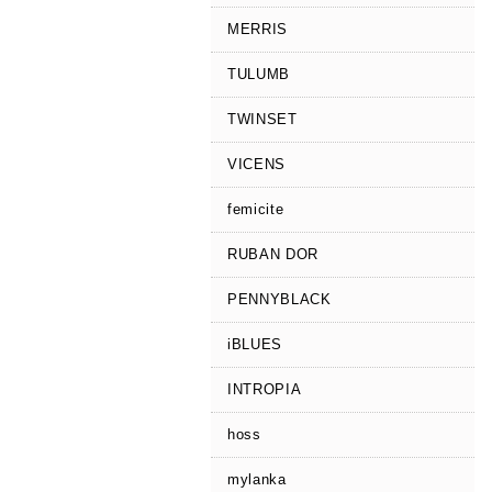
MERRIS
TULUMB
TWINSET
VICENS
femicite
RUBAN DOR
PENNYBLACK
iBLUES
INTROPIA
hoss
mylanka