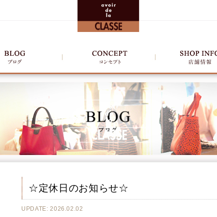
☆定休日のお知らせ☆
UPDATE: 2026.02.02