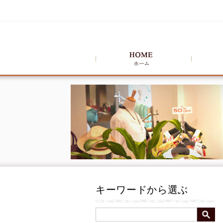
キーワードから選ぶ