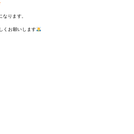
☆
になります。
しくお願いします