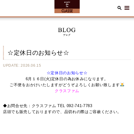
☆定休日のお知らせ☆
UPDATE: 2026.06.15
☆定休日のお知らせ☆
6月１６日(火)定休日の為お休みになります。
ご不便をおかけいたしますがどうぞよろしくお願い致します
クラスファム
◆お問合せ先：クラスファム TEL 092-741-7783
店頭でも販売しておりますので、品切れの際はご容赦ください。