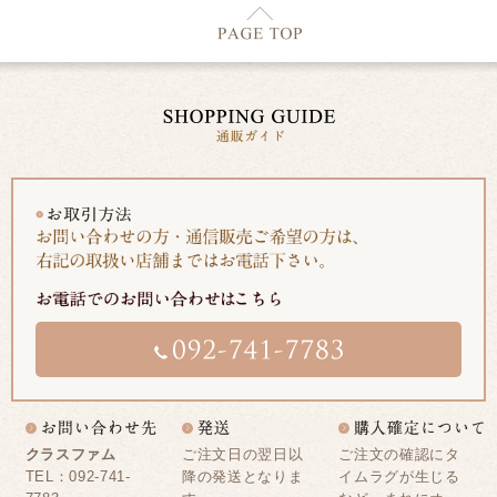
クラスファム
ご注文日の翌日以
ご注文の確認にタ
TEL：092-741-
降の発送となりま
イムラグが生じる