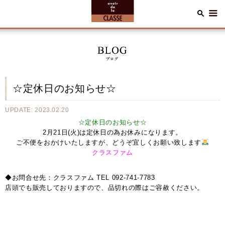
☆定休日のお知らせ☆
UPDATE: 2023.02.20
☆定休日のお知らせ☆
2月21日(火)は定休日の為お休みになります。
ご不便をおかけいたしますが、どうぞ宜しくお願い致します
クラスファム
◆お問合せ先：クラスファム TEL 092-741-7783
店頭でも販売しておりますので、品切れの際はご容赦ください。