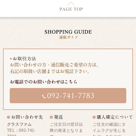
クラスファム
ご注文日の翌日以
ご注文の確認にタ
TEL：092-741-
降の発送となりま
イムラグが生じる