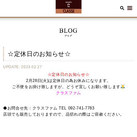
☆定休日のお知らせ☆
UPDATE: 2023.02.27
☆定休日のお知らせ☆
2月28日(火)は定休日の為お休みになります。
ご不便をお掛け致しますが、どうぞ宜しくお願い致します
クラスファム
◆お問合せ先：クラスファム TEL 092-741-7783
店頭でも販売しておりますので、品切れの際はご容赦ください。