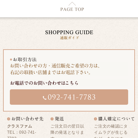
クラスファム
ご注文日の翌日以
ご注文の確認にタ
TEL：092-741-
降の発送となりま
イムラグが生じる