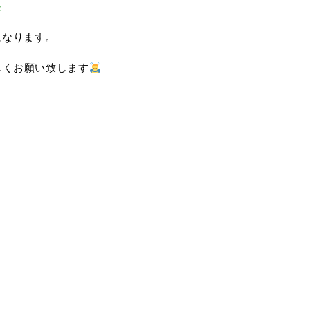
☆
になります。
しくお願い致します