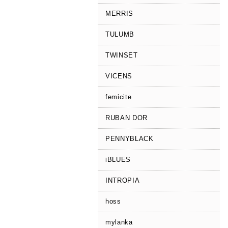
MERRIS
TULUMB
TWINSET
VICENS
femicite
RUBAN DOR
PENNYBLACK
iBLUES
INTROPIA
hoss
mylanka