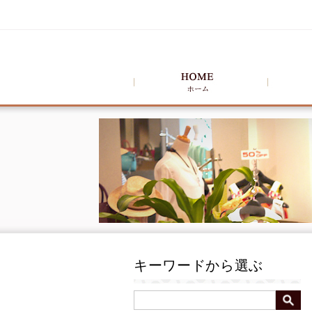
キーワードから選ぶ