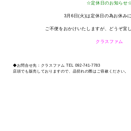
☆定休日のお知らせ
3月6日(火)は定休日の為お休み
ご不便をおかけいたしますが、どうぞ宜
クラスファム
◆お問合せ先：クラスファム TEL 092-741-7783
店頭でも販売しておりますので、品切れの際はご容赦ください。