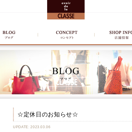
☆定休日のお知らせ☆
UPDATE: 2023.03.06