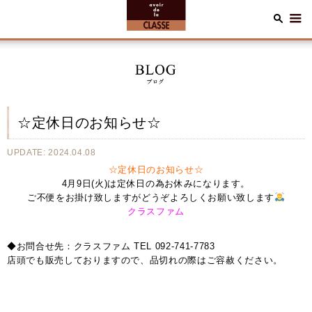
☆定休日のお知らせ☆
UPDATE: 2024.04.08
☆定休日のお知らせ☆
4月9日(火)は定休日の為お休みになります。
ご不便をお掛け致しますがどうぞよろしくお願い致します
クラスファム
◆お問合せ先：クラスファム TEL 092-741-7783
店頭でも販売しておりますので、品切れの際はご容赦ください。