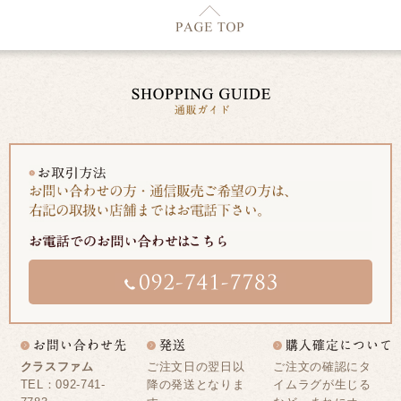
クラスファム
ご注文日の翌日以
ご注文の確認にタ
TEL：092-741-
降の発送となりま
イムラグが生じる