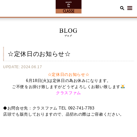
☆定休日のお知らせ☆
UPDATE: 2024.06.17
☆定休日のお知らせ☆
6月18日(火)は定休日の為お休みになります。
ご不便をお掛け致しますがどうぞよろしくお願い致します
クラスファム
◆お問合せ先：クラスファム TEL 092-741-7783
店頭でも販売しておりますので、品切れの際はご容赦ください。