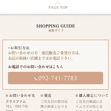
クラスファム
ご注文日の翌日以
ご注文の確認にタ
TEL：092-741-
降の発送となりま
イムラグが生じる