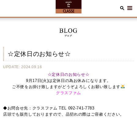
☆定休日のお知らせ☆
UPDATE: 2024.09.16
☆定休日のお知らせ☆
9月17日(火)は定休日の為お休みになります。
ご不便をお掛け致しますがどうぞよろしくお願い致します
クラスファム
◆お問合せ先：クラスファム TEL 092-741-7783
店頭でも販売しておりますので、品切れの際はご容赦ください。