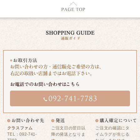
クラスファム
ご注文日の翌日以
ご注文の確認にタ
TEL：092-741-
降の発送となりま
イムラグが生じる