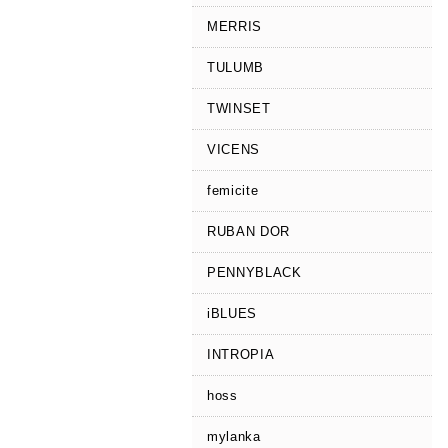
MERRIS
TULUMB
TWINSET
VICENS
femicite
RUBAN DOR
PENNYBLACK
iBLUES
INTROPIA
hoss
mylanka