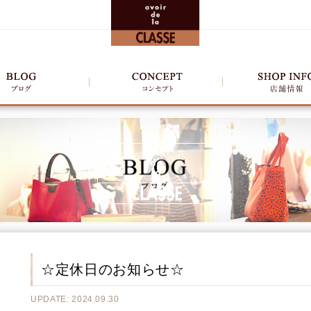
☆定休日のお知らせ☆
UPDATE: 2024.09.30