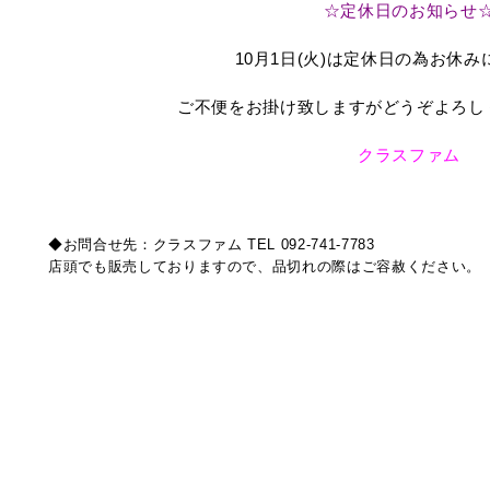
☆定休日のお知らせ
10月1日(火)は定休日の為お休
ご不便をお掛け致しますがどうぞよろし
クラスファム
◆お問合せ先：クラスファム TEL 092-741-7783
店頭でも販売しておりますので、品切れの際はご容赦ください。