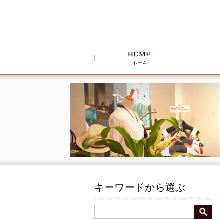
キーワードから選ぶ