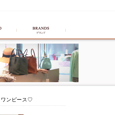
クワンピース♡