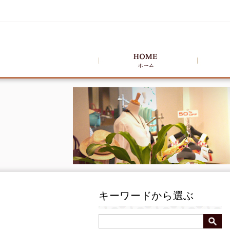
キーワードから選ぶ