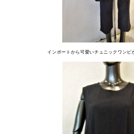
インポートから可愛いチュニックワンピ