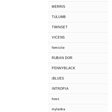
MERRIS
TULUMB
TWINSET
VICENS
femicite
RUBAN DOR
PENNYBLACK
iBLUES
INTROPIA
hoss
mylanka