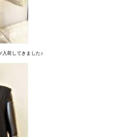
が入荷してきました♪