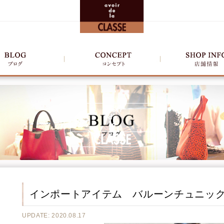
インポートアイテム バルーンチュニッ
UPDATE: 2020.08.17