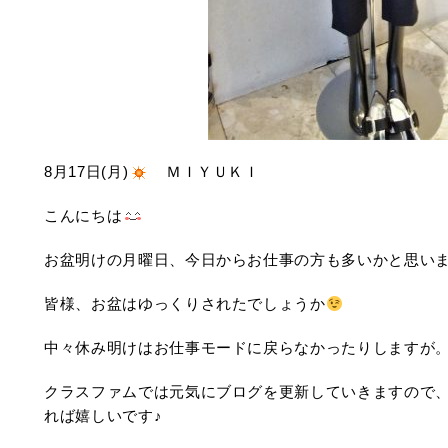
8月17日(月)
ＭＩＹＵＫＩ
こんにちは
お盆明けの月曜日、今日からお仕事の方も多いかと思い
皆様、お盆はゆっくりされたでしょうか
中々休み明けはお仕事モードに戻らなかったりしますが
クラスファムでは元気にブログを更新していきますので
れば嬉しいです♪