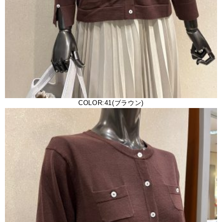
COLOR:41(ブラウン)