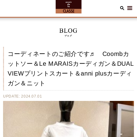
コーディネートのご紹介です♬ Coombカ
ットソー＆Le MARAISカーディガン＆DUAL
VIEWプリントスカート＆anni plusカーディ
ガン＆ニット
UPDATE: 2024.07.01