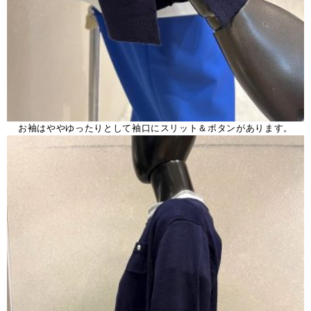
お袖はややゆったりとして袖口にスリット＆ボタンがあります。