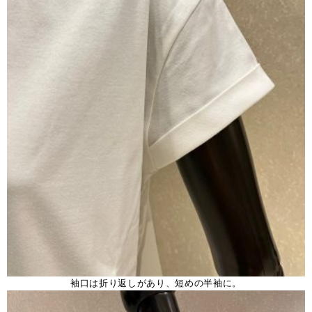
袖口は折り返しがあり、短めの半袖に。