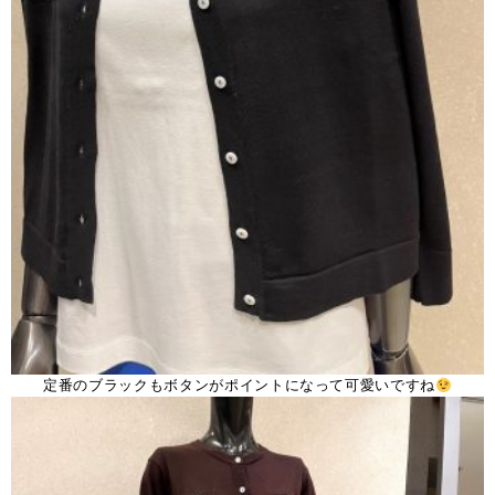
定番のブラックもボタンがポイントになって可愛いですね