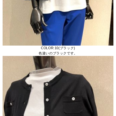
COLOR:10(ブラック)
色違いのブラックです。