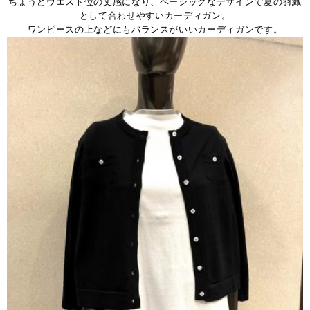
ちょうどウエスト位の丈感になり、ベーシックなデザインで夏の羽織
として合わせやすいカーディガン。
ワンピースの上などにもバランスがいいカーディガンです。