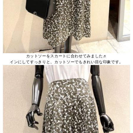
カットソーをスカートに合わせてみました♬
インにしてすっきりと、カットソーでもきれい目な印象です。