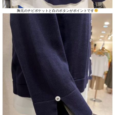
胸元のチビポケットと白のボタンがポイントです