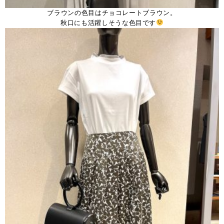
ブラウンの色目はチョコレートブラウン。
秋口にも活躍しそうな色目です