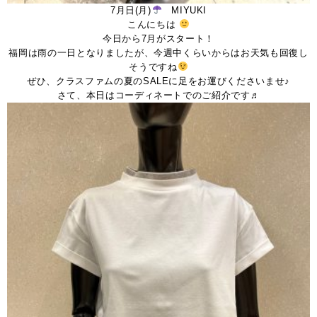
7月日(月)
MIYUKI
こんにちは
今日から7月がスタート！
福岡は雨の一日となりましたが、今週中くらいからはお天気も回復し
そうですね
ぜひ、クラスファムの夏のSALEに足をお運びくださいませ♪
さて、本日はコーディネートでのご紹介です♬