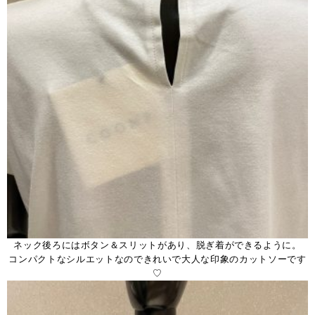
ネック後ろにはボタン＆スリットがあり、脱ぎ着ができるように。
コンパクトなシルエットなのできれいで大人な印象のカットソーです
♡