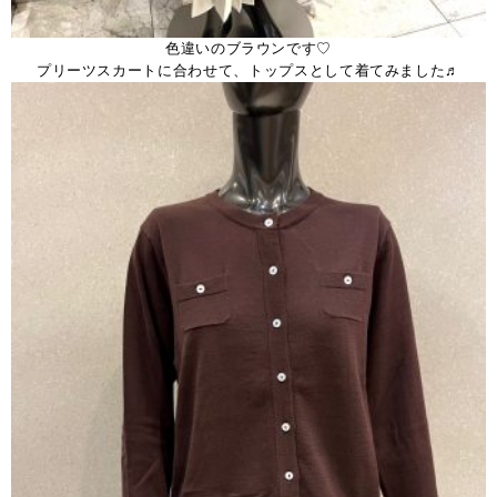
色違いのブラウンです♡
プリーツスカートに合わせて、トップスとして着てみました♬