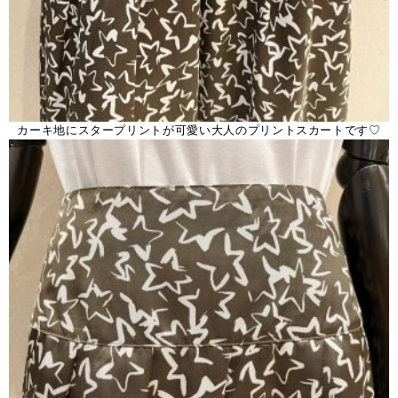
カーキ地にスタープリントが可愛い大人のプリントスカートです♡