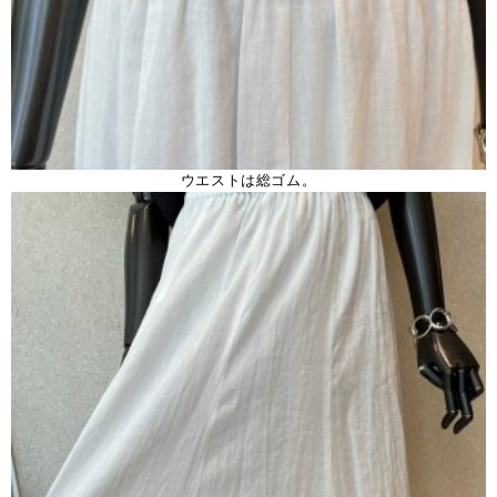
ウエストは総ゴム。