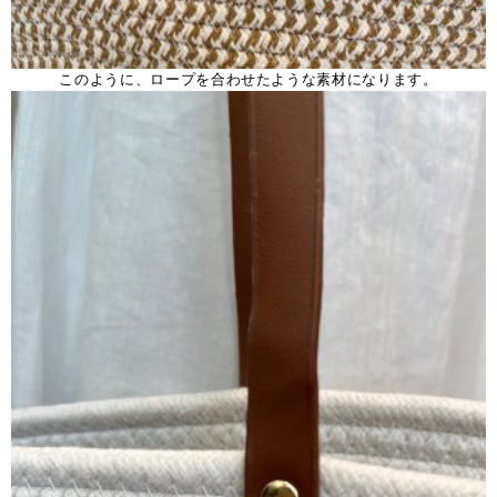
このように、ロープを合わせたような素材になります。