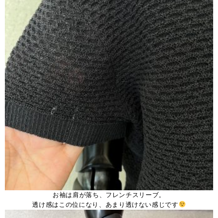
お袖は肩が落ち、フレンチスリーブ。
透け感はこの位になり、あまり透けない感じです