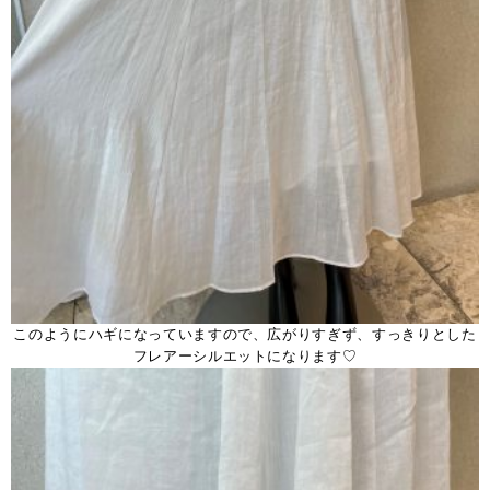
このようにハギになっていますので、広がりすぎず、すっきりとした
フレアーシルエットになります♡