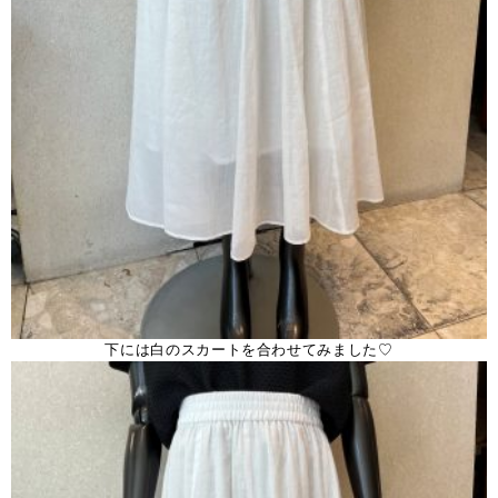
下には白のスカートを合わせてみました♡