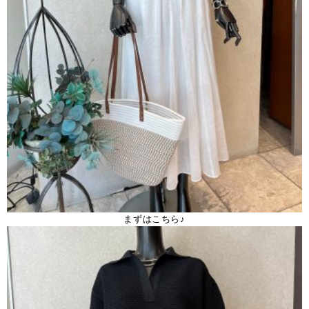
まずはこちら♪