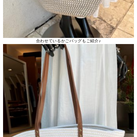
合わせているかごバッグもご紹介♪