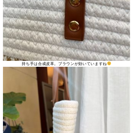
持ち手は合成皮革。ブラウンが効いていますね