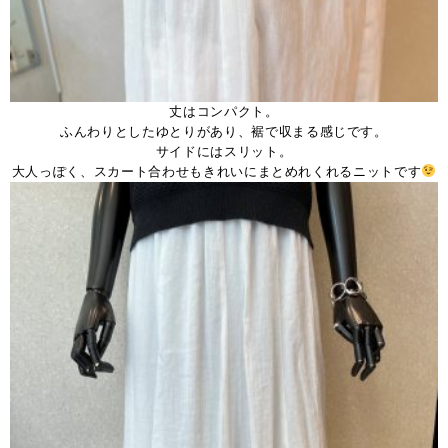
丈はコンパクト。
ふんわりとしたゆとりがあり、裾で収まる感じです。
サイドにはスリット。
大人っぽく、スカート合わせもきれいにまとめれくれるニットです