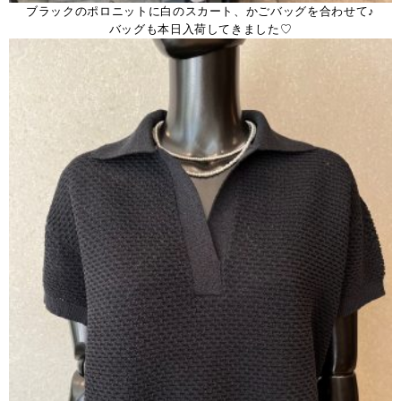
ブラックのポロニットに白のスカート、かごバッグを合わせて♪
バッグも本日入荷してきました♡