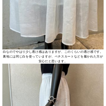
白なのでやはり少し透け感はありますが、このくらいの透け感です。
裏地には同じ白を使っていますが、ペチスカートなどを履かれた方が
安心だと思います。