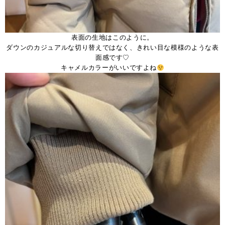
表面の生地はこのように。
ダウンのカジュアルな切り替えではなく、きれい目な模様のような表
面感です♡
キャメルカラーがいいですよね