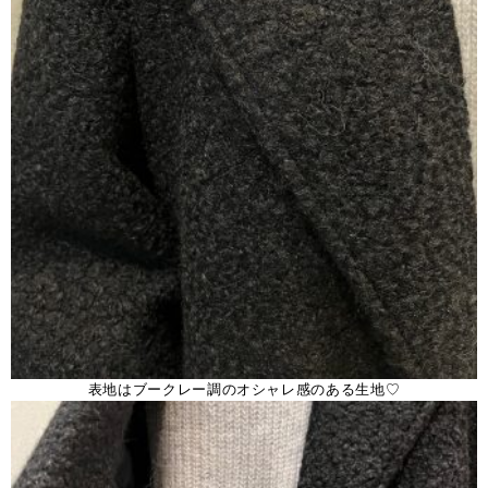
表地はブークレー調のオシャレ感のある生地♡