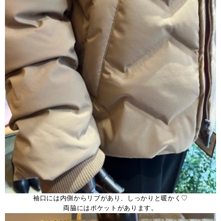
袖口には内側からリブがあり、しっかりと暖かく♡
両脇にはポケットがあります。