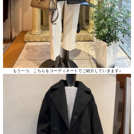
もう一つ、こちらをコーディネートでご紹介していきます♪