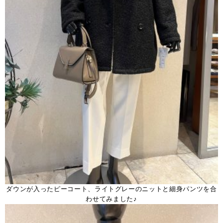
ダウンが入ったピーコート、ライトグレーのニットと細身パンツを合
わせてみました♪