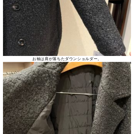
お袖は肩が落ちたダウンショルダー。