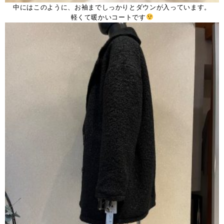
中にはこのように、お袖までしっかりとダウンが入っています。
軽くて暖かいコートです