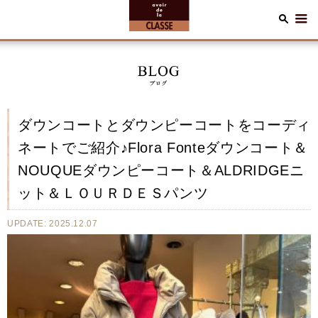
ダウンコートとダウンピーコートをコーディ
ネートでご紹介♪Flora Fonteダウンコート＆
NOUQUEダウンピーコート＆ALDRIDGEニ
ット＆ＬＯＵＲＤＥＳパンツ
UPDATE: 2025.12.07