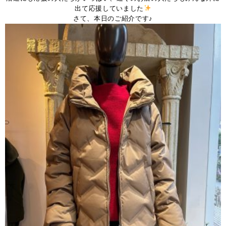
出て応援していました
さて、本日のご紹介です♪