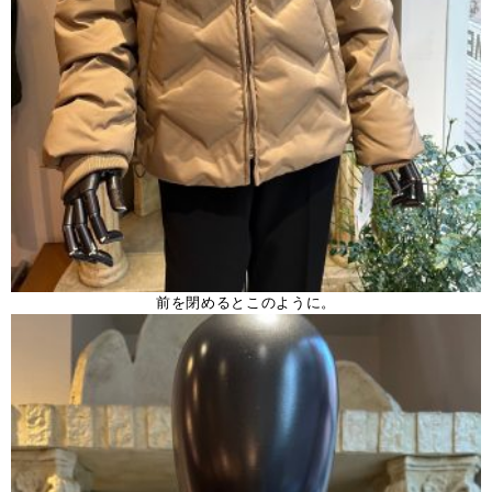
前を閉めるとこのように。