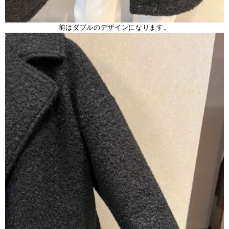
前はダブルのデザインになります。