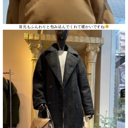
首元もふんわりと包み込んでくれて暖かいですね