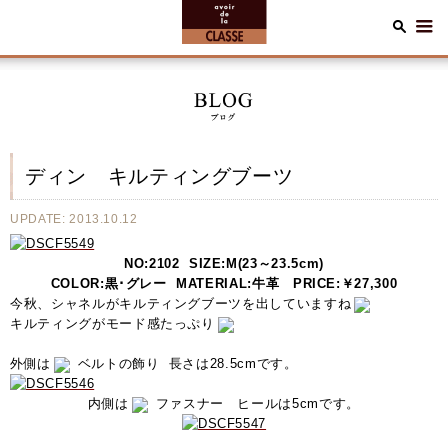
ディン キルティングブーツ
UPDATE: 2013.10.12
NO:2102 SIZE:M(23～23.5cm)
COLOR:黒･グレー MATERIAL:牛革 PRICE:￥27,300
今秋、シャネルがキルティングブーツを出していますね
キルティングがモード感たっぷり
外側は
ベルトの飾り 長さは28.5cmです。
内側は
ファスナー ヒールは5cmです。