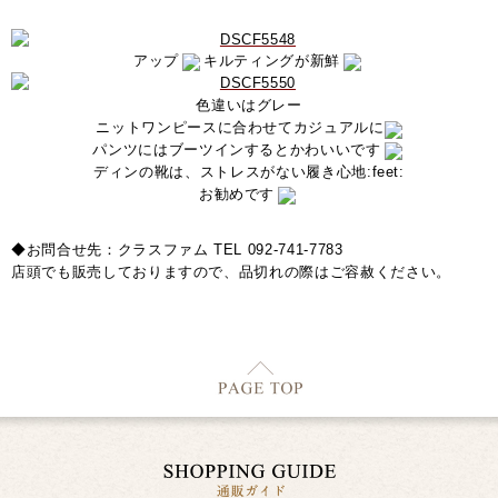
アップ
キルティングが新鮮
色違いはグレー
ニットワンピースに合わせてカジュアルに
パンツにはブーツインするとかわいいです
ディンの靴は、ストレスがない履き心地:feet:
お勧めです
◆お問合せ先：クラスファム TEL 092-741-7783
店頭でも販売しておりますので、品切れの際はご容赦ください。