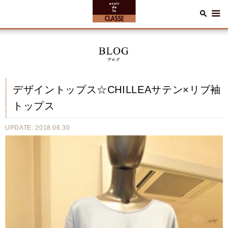
デザイントップス☆CHILLEAサテン×リブ袖
トップス
UPDATE: 2018.06.30