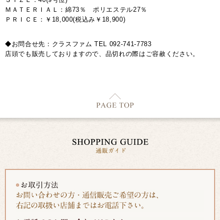
ＭＡＴＥＲＩＡＬ：綿73％ ポリエステル27％
ＰＲＩＣＥ：￥18,000(税込み￥18,900)
◆お問合せ先：クラスファム TEL 092-741-7783
店頭でも販売しておりますので、品切れの際はご容赦ください。