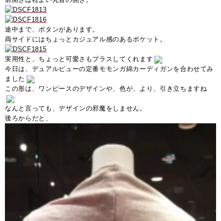
途中まで、ボタンがあります。
両サイドにはちょっとカジュアル感のあるポケット。
実用性と、ちょっと可愛さもプラスしてくれます
今日は、デュアルビューの定番モモンガ綿カーディガンを合わせてみ
ました
この形は、ワンピースのデザインや、色が、より、引き立ちますね
なんと言っても、デザインの邪魔をしません。
後ろからだと、