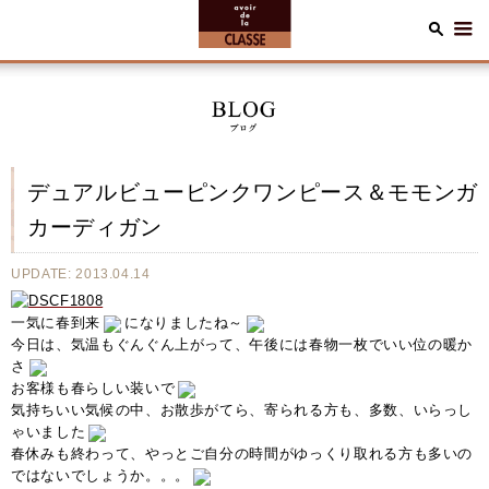
デュアルビューピンクワンピース＆モモンガ
カーディガン
UPDATE: 2013.04.14
一気に春到来
になりましたね～
今日は、気温もぐんぐん上がって、午後には春物一枚でいい位の暖か
さ
お客様も春らしい装いで
気持ちいい気候の中、お散歩がてら、寄られる方も、多数、いらっし
ゃいました
春休みも終わって、やっとご自分の時間がゆっくり取れる方も多いの
ではないでしょうか。。。