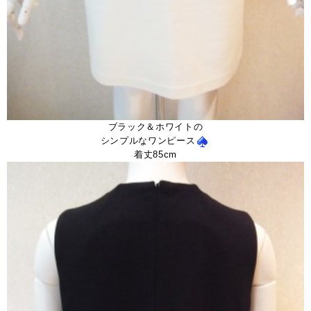
ブラック＆ホワイトの
シンプルなワンピース
着丈85cm