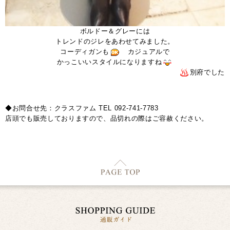
ボルドー＆グレーには
トレンドのジレをあわせてみました。
コーディガンも
カジュアルで
かっこいいスタイルになりますね
別府でした
◆お問合せ先：クラスファム TEL 092-741-7783
店頭でも販売しておりますので、品切れの際はご容赦ください。