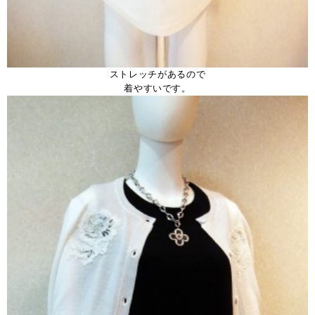
ストレッチがあるので
着やすいです。