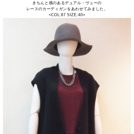
きちんと感のあるデュアル・ヴューの
レースのカーディガンをあわせてみました。
<COL:87 SIZE:40>