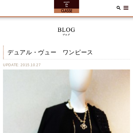
デュアル・ヴュー ワンピース
UPDATE: 2015.10.27