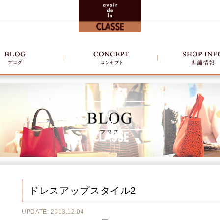
ドレスアップスタイル2
UPDATE: 2013.12.04