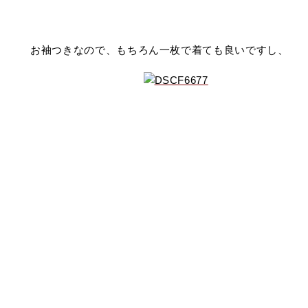
お袖つきなので、もちろん一枚で着ても良いですし、