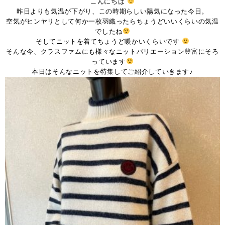
こんにちは
昨日よりも気温が下がり、この時期らしい陽気になった今日。
空気がヒンヤリとして何か一枚羽織ったらちょうどいいくらいの気温
でしたね
そしてニットを着てちょうど暖かいくらいです
そんな今、クラスファムにも様々なニットバリエーション豊富にそろ
っています
本日はそんなニットを特集してご紹介していきます♪