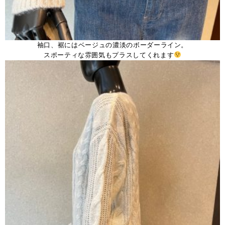
袖口、裾にはベージュの濃淡のボーダーライン。
スポーティな雰囲気もプラスしてくれます