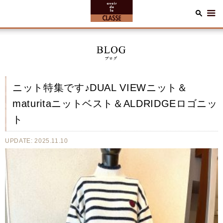
ニット特集です♪DUAL VIEWニット＆
maturitaニットベスト＆ALDRIDGEロゴニッ
ト
UPDATE: 2025.11.10