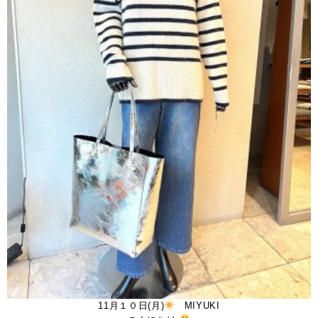
11月１０日(月)
MIYUKI