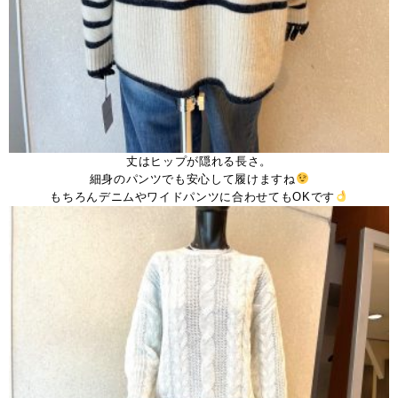
丈はヒップが隠れる長さ。
細身のパンツでも安心して履けますね
もちろんデニムやワイドパンツに合わせてもOKです