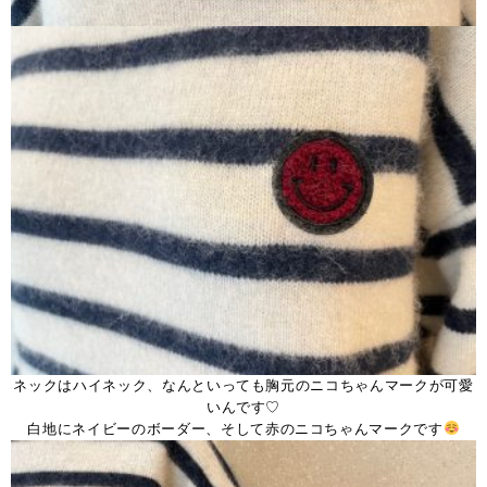
ネックはハイネック、なんといっても胸元のニコちゃんマークが可愛
いんです♡
白地にネイビーのボーダー、そして赤のニコちゃんマークです