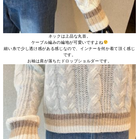
ネックは上品な丸首。
ケーブル編みの編地が可愛いですよね
細い糸で少し透け感がある感じなので、インナーを何か着て頂く感じ
です。
お袖は肩が落ちたドロップショルダーです。