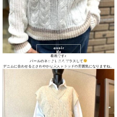
着画です♪
パールのネックレスをプラスして
デニムに合わせるとさわやかな大人トラッドの雰囲気になりますね。