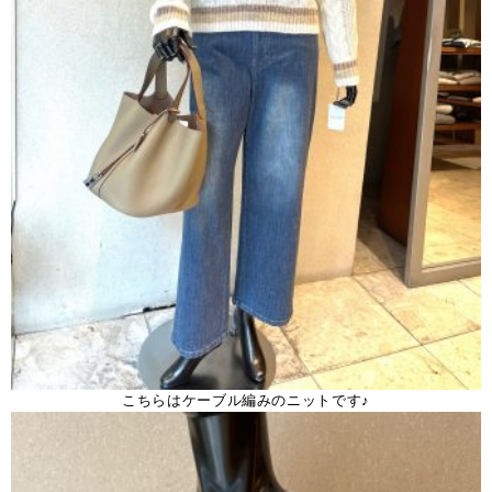
こちらはケーブル編みのニットです♪