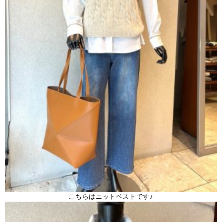
こちらはニットベストです♪