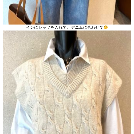
インにシャツを入れて、デニムに合わせて