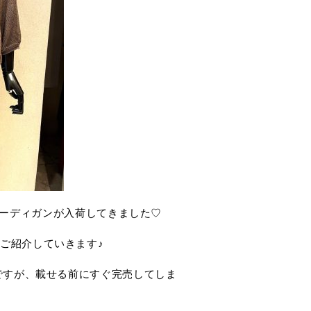
カーディガンが入荷してきました♡
ご紹介していきます♪
ですが、載せる前にすぐ完売してしま