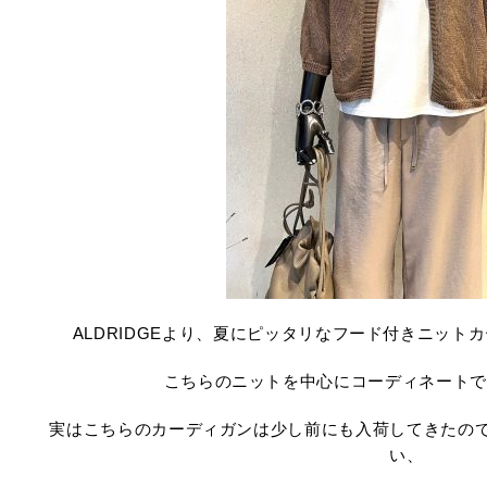
ALDRIDGEより、夏にピッタリなフード付きニット
こちらのニットを中心にコーディネートで
実はこちらのカーディガンは少し前にも入荷してきたの
い、