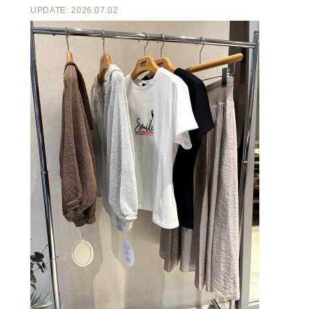
UPDATE: 2026.07.02