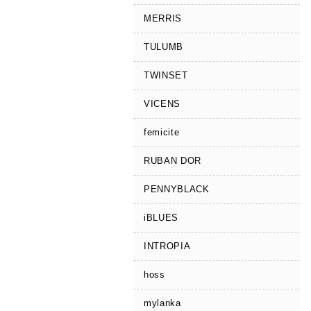
MERRIS
TULUMB
TWINSET
VICENS
femicite
RUBAN DOR
PENNYBLACK
iBLUES
INTROPIA
hoss
mylanka