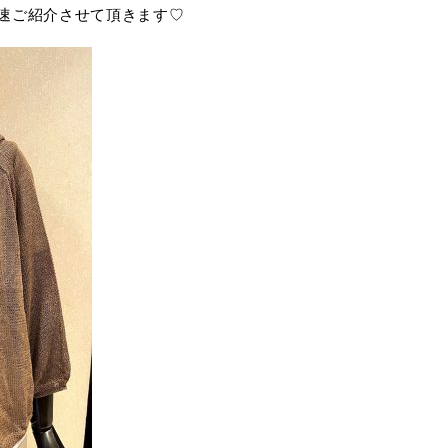
速ご紹介させて頂きます♡