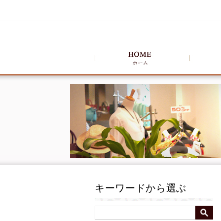
キーワードから選ぶ