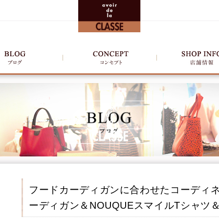
フードカーディガンに合わせたコーディネー
ーディガン＆NOUQUEスマイルTシャツ＆