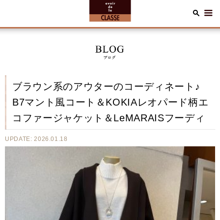
ブラウン系のアウターのコーディネート♪
B7マント風コート＆KOKIAレオパード柄エ
コファージャケット＆LeMARAISフーディ
UPDATE: 2026.01.18