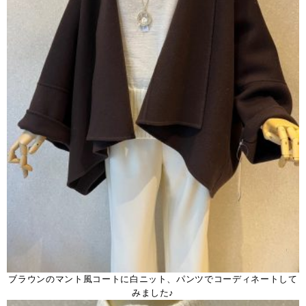
ブラウンのマント風コートに白ニット、パンツでコーディネートして
みました♪