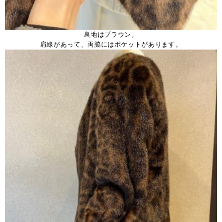
裏地はブラウン。
肩線があって、両脇にはポケットがあります。