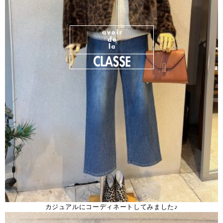
カジュアルにコーディネートしてみました♪