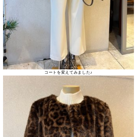
コートを変えてみました♪