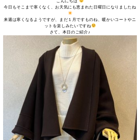
こんにちは
今日もそこまで寒くなく、お天気にも恵まれた日曜日になりましたね
来週は寒くなるようですが、まだ１月ですものね、暖かいコートやニ
ットを楽しみたいですね
さて、本日のご紹介♪