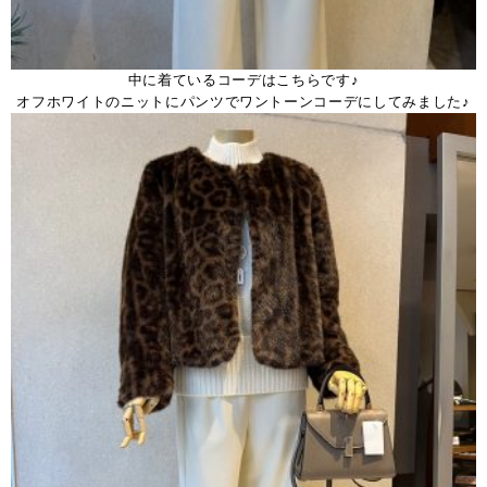
中に着ているコーデはこちらです♪
オフホワイトのニットにパンツでワントーンコーデにしてみました♪