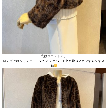
丈はウエスト丈。
ロングではなくショート丈だとレオパード柄も取り入れやすいですよ
ね