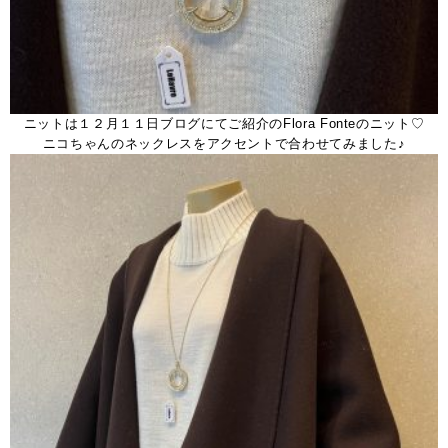
ニットは１２月１１日ブログにてご紹介のFlora Fonteのニット♡
ニコちゃんのネックレスをアクセントで合わせてみました♪