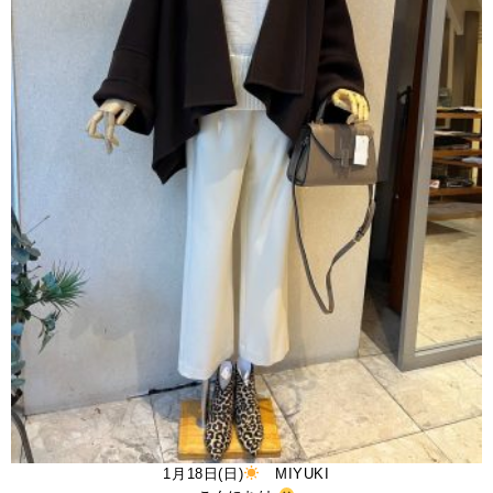
1月18日(日)
MIYUKI