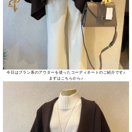
今日はブラン系のアウターを使ったコーディネートのご紹介です♪
まずはこちらから♪