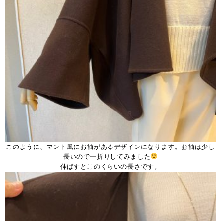
このように、マント風にお袖があるデザインになります。お袖は少し
長いので一折りしてみました
伸ばすとこのくらいの長さです。