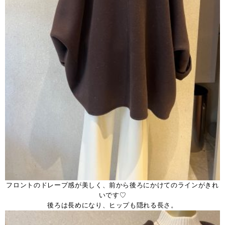
フロントのドレープ感が美しく、前から後ろにかけてのラインがきれ
いです♡
後ろは長めになり、ヒップも隠れる長さ。