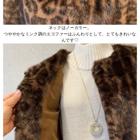
ネックはノーカラー。
つややかなミンク調のエコファーはふんわりとして、とてもきれいな
んです♡