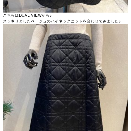
こちらはDUAL VIEWから♪
スッキリとしたベージュのハイネックニットを合わせてみました♪