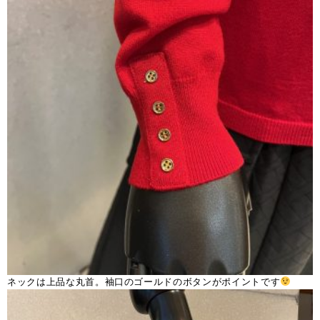
ネックは上品な丸首。袖口のゴールドのボタンがポイントです