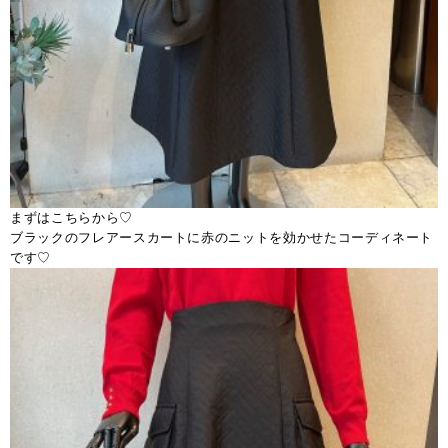
まずはこちらから♡
ブラックのフレアースカートに赤のニットを効かせたコーディネート
です♡