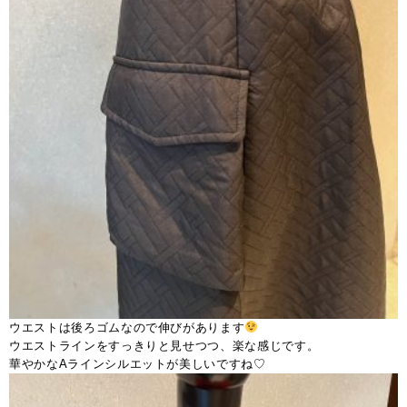
ウエストは後ろゴムなので伸びがあります
ウエストラインをすっきりと見せつつ、楽な感じです。
華やかなAラインシルエットが美しいですね♡