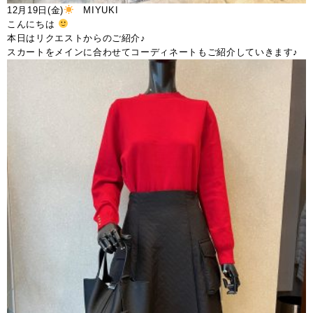
12月19日(金)
MIYUKI
こんにちは
本日はリクエストからのご紹介♪
スカートをメインに合わせてコーディネートもご紹介していきます♪