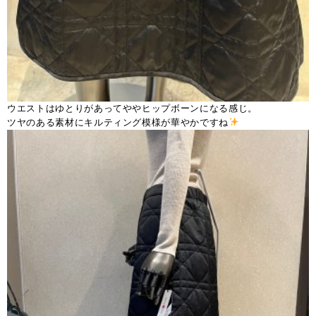
ウエストはゆとりがあってややヒップボーンになる感じ。
ツヤのある素材にキルティング模様が華やかですね