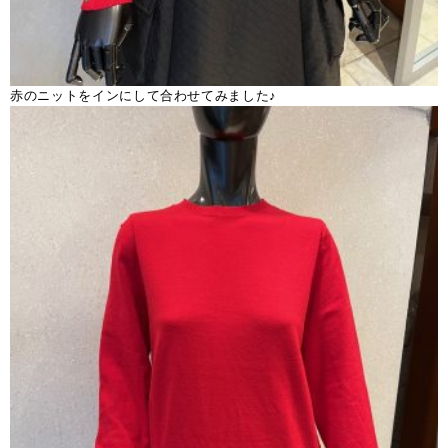
赤のニットをインにして合わせてみました♪