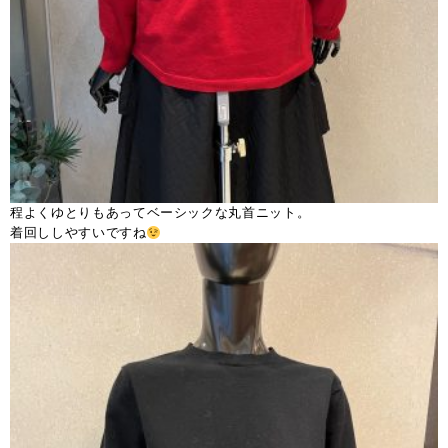
程よくゆとりもあってベーシックな丸首ニット。
着回ししやすいですね