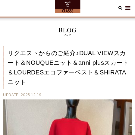
リクエストからのご紹介♪DUAL VIEWスカ
ート＆NOUQUEニット＆anni plusスカート
＆LOURDESエコファーベスト＆SHIRATA
ニット
UPDATE: 2025.12.19