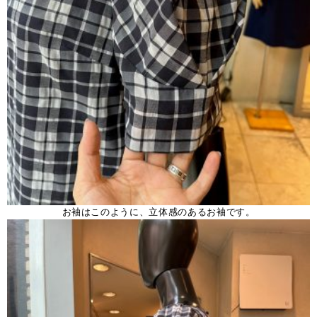
お袖はこのように、立体感のあるお袖です。