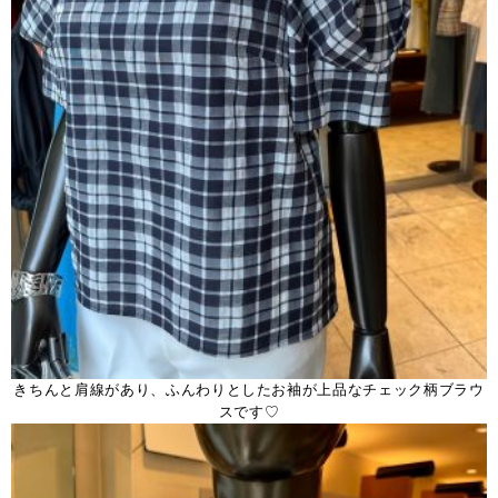
きちんと肩線があり、ふんわりとしたお袖が上品なチェック柄ブラウ
スです♡