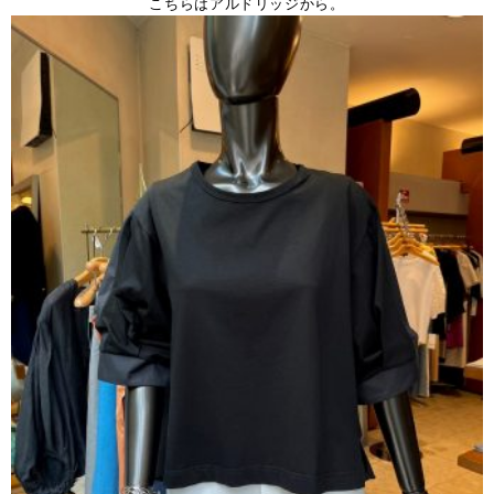
こちらはアルドリッジから。