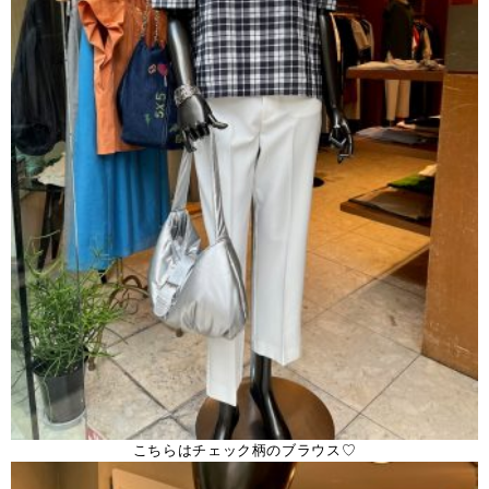
こちらはチェック柄のブラウス♡