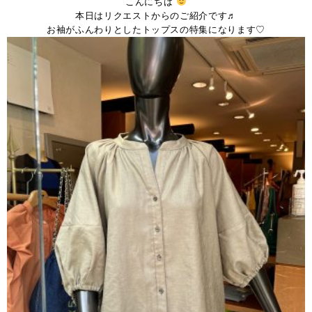
こんにちは
本日はリクエストからのご紹介です♬
お袖がふんわりとしたトップスの特集になります♡