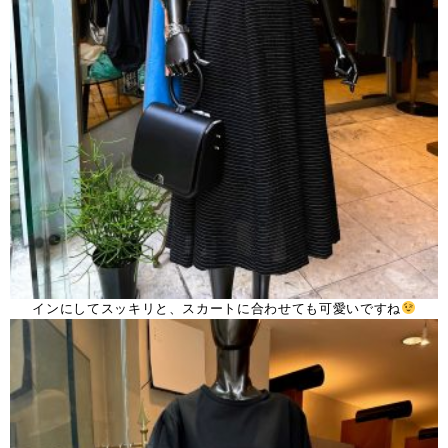
インにしてスッキリと、スカートに合わせても可愛いですね