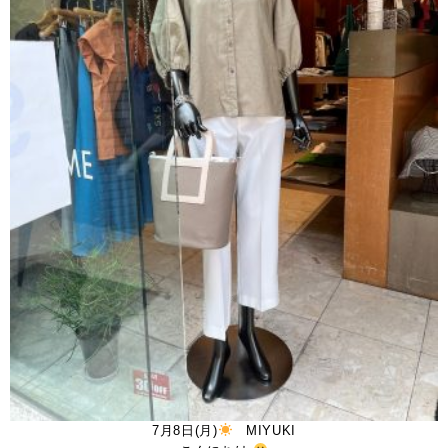
7月8日(月)
MIYUKI