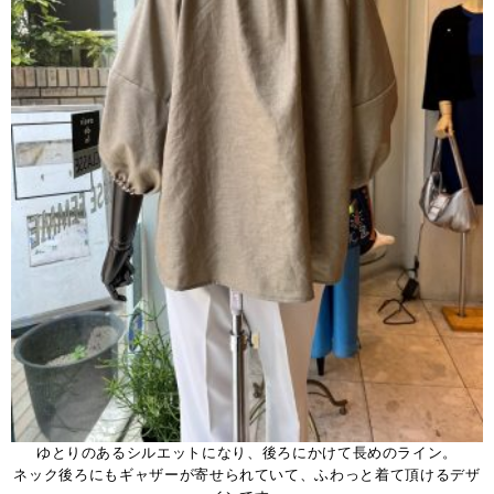
ゆとりのあるシルエットになり、後ろにかけて長めのライン。
ネック後ろにもギャザーが寄せられていて、ふわっと着て頂けるデザ