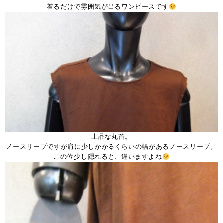
着るだけで雰囲気が出るワンピースです
上品な丸首。
ノースリーブですが肩に少しかかるくらいの幅があるノースリーブ。
この位少し隠れると、違いますよね