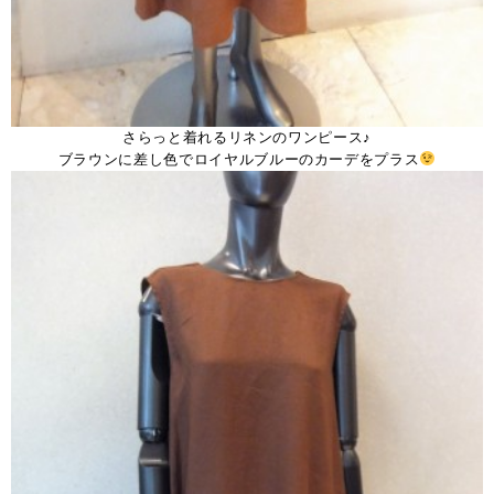
さらっと着れるリネンのワンピース♪
ブラウンに差し色でロイヤルブルーのカーデをプラス