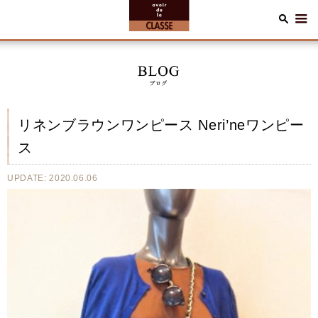
リネンブラウンワンピース Neri’neワンピー
ス
UPDATE: 2020.06.06