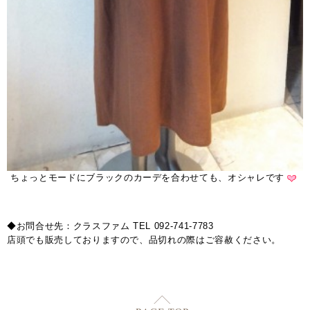
ちょっとモードにブラックのカーデを合わせても、オシャレです
◆お問合せ先：クラスファム TEL 092-741-7783
店頭でも販売しておりますので、品切れの際はご容赦ください。