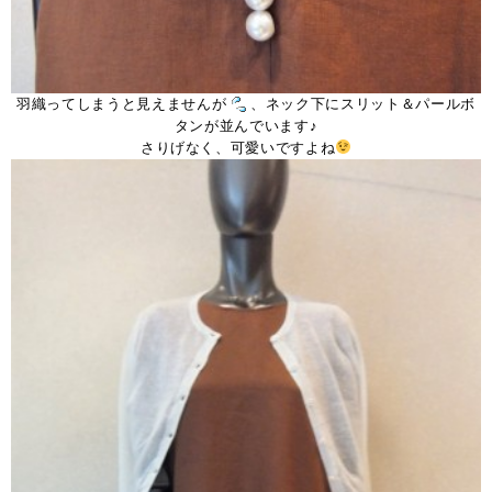
羽織ってしまうと見えませんが
、ネック下にスリット＆パールボ
タンが並んでいます♪
さりげなく、可愛いですよね