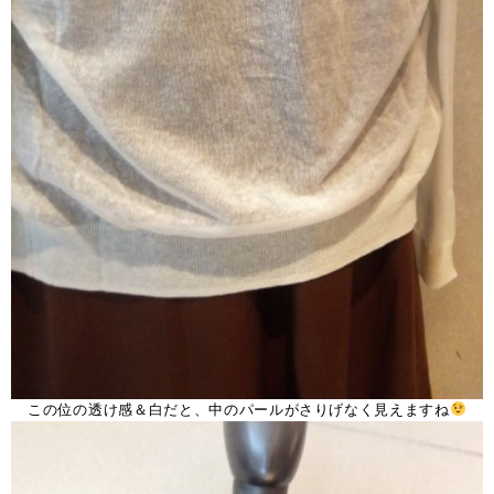
この位の透け感＆白だと、中のパールがさりげなく見えますね