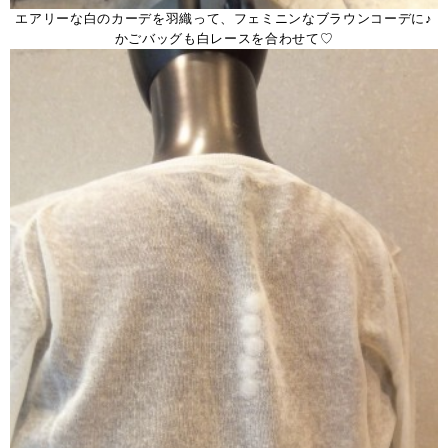
エアリーな白のカーデを羽織って、フェミニンなブラウンコーデに♪
かごバッグも白レースを合わせて♡