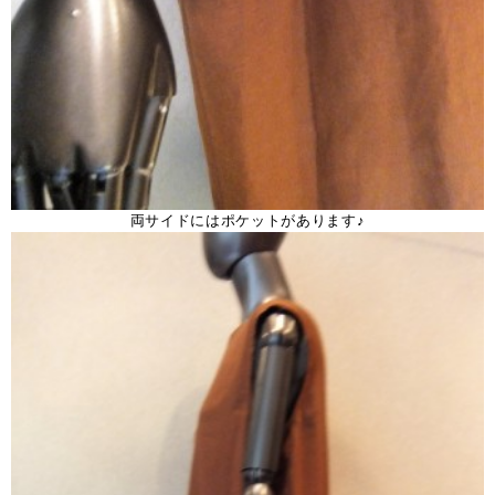
両サイドにはポケットがあります♪