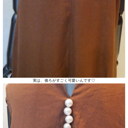
実は、後ろがすごく可愛いんです♡