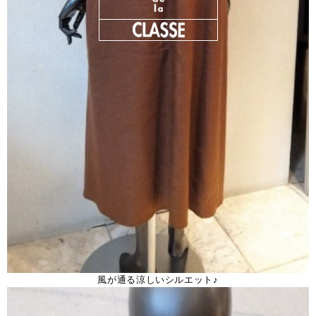
風が通る涼しいシルエット♪