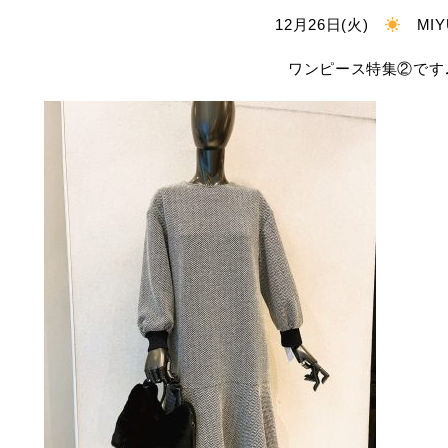
12月26日(火)
MIY
ワンピース特集②です