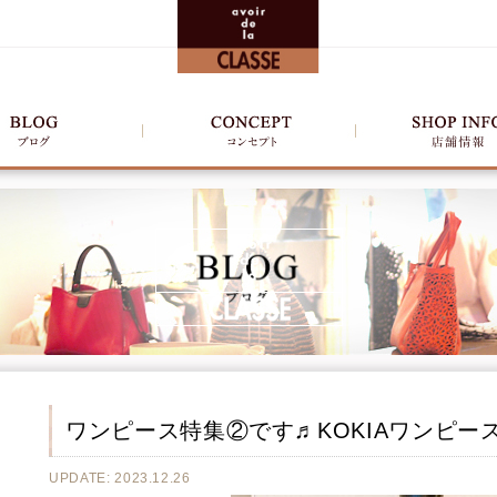
ワンピース特集②です♬KOKIAワンピース
UPDATE: 2023.12.26