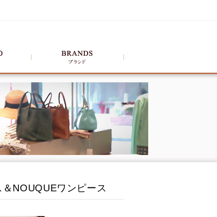
＆NOUQUEワンピース