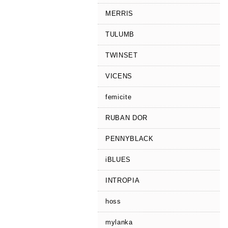
MERRIS
TULUMB
TWINSET
VICENS
femicite
RUBAN DOR
PENNYBLACK
iBLUES
INTROPIA
hoss
mylanka