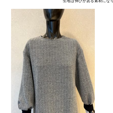
生地は伸びがある素材にな