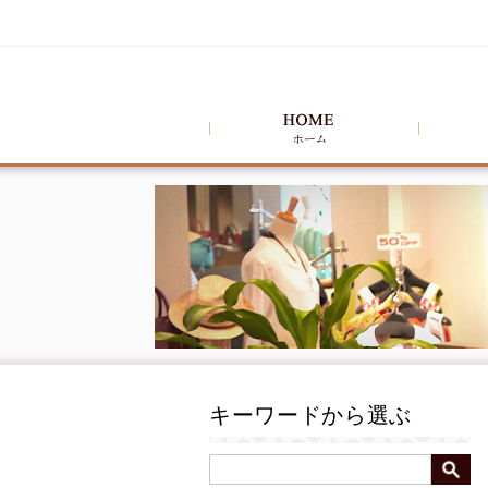
キーワードから選ぶ