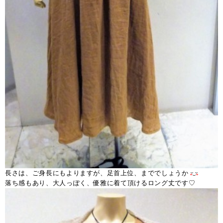
長さは、ご身長にもよりますが、足首上位、まででしょうか
落ち感もあり、大人っぽく、優雅に着て頂けるロング丈です♡