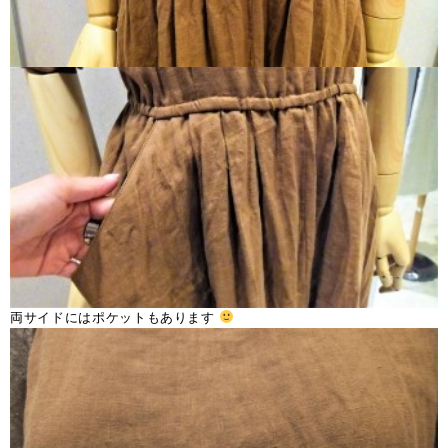
両サイドにはポケットもあります