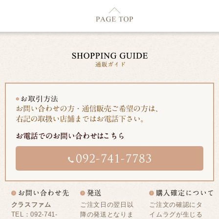
クラスファム
ご注文日の翌日以
ご注文の確認にタ
TEL：092-741-
降の発送となりま
イムラグが生じる