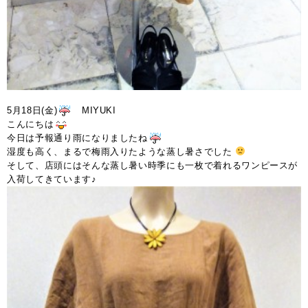
5月18日(金)
MIYUKI
こんにちは
今日は予報通り雨になりましたね
湿度も高く、まるで梅雨入りたような蒸し暑さでした
そして、店頭にはそんな蒸し暑い時季にも一枚で着れるワンピースが
入荷してきています♪