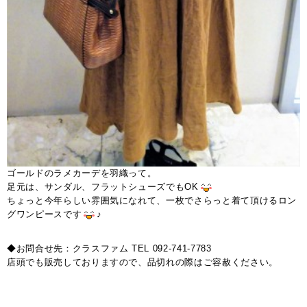
ゴールドのラメカーデを羽織って。
足元は、サンダル、フラットシューズでもOK
ちょっと今年らしい雰囲気になれて、一枚でさらっと着て頂けるロン
グワンピースです
♪
◆お問合せ先：クラスファム TEL 092-741-7783
店頭でも販売しておりますので、品切れの際はご容赦ください。