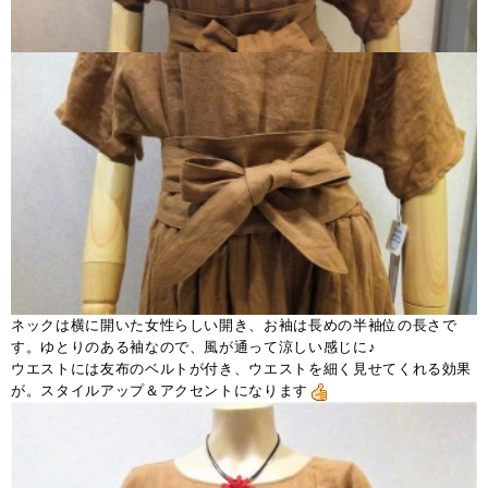
ネックは横に開いた女性らしい開き、お袖は長めの半袖位の長さで
す。ゆとりのある袖なので、風が通って涼しい感じに♪
ウエストには友布のベルトが付き、ウエストを細く見せてくれる効果
が。スタイルアップ＆アクセントになります