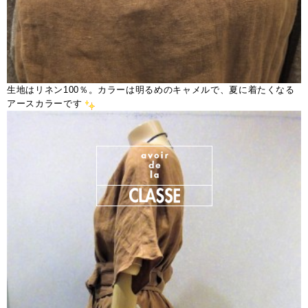
生地はリネン100％。カラーは明るめのキャメルで、夏に着たくなる
アースカラーです