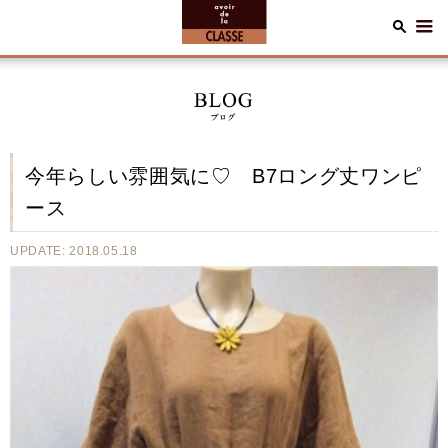
今年らしい雰囲気に♡ B7ロング丈ワンピ
ース
UPDATE: 2018.05.18