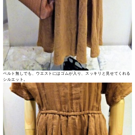
ベルト無しでも、ウエストにはゴムが入り、スッキリと見せてくれる
シルエット。