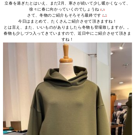
立春を過ぎたとはいえ、まだ2月、寒さが続いて少し暖かくなって、
徐々に春に向かっていくのでしょうね
さて、冬物のご紹介もそろそろ最終です
今日はまとめて、たくさんご紹介させて頂きますね！
とは言え、また、いいものがありましたら冬物も登場致しますが。。
春物も少しづつ入ってきていますので、近日中にご紹介させて頂きま
すね！