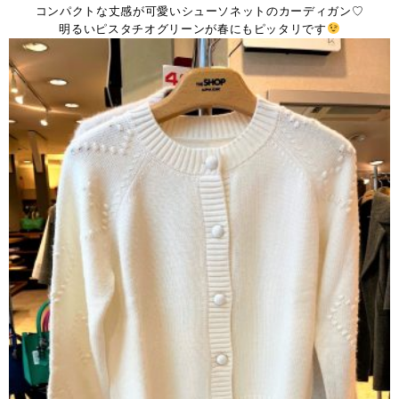
コンパクトな丈感が可愛いシューソネットのカーディガン♡
明るいピスタチオグリーンが春にもピッタリです