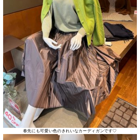
春先にも可愛い色のきれいなカーディガンです♡