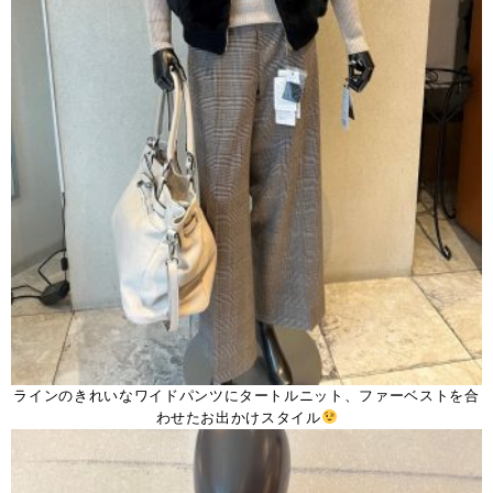
ラインのきれいなワイドパンツにタートルニット、ファーベストを合
わせたお出かけスタイル