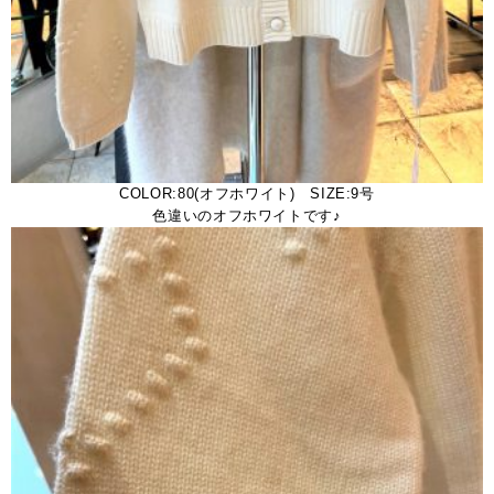
COLOR:80(オフホワイト) SIZE:9号
色違いのオフホワイトです♪