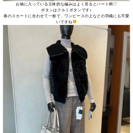
お袖に入っている立体的な編みはよく見るとハート柄♡
ボタンはクルミボタンです♪
春のスカートに合わせて一枚で、ワンピースの上などの羽織にも可愛
いですね