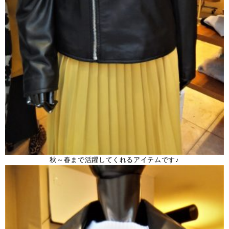
秋～春まで活躍してくれるアイテムです♪