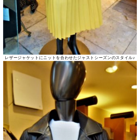
レザージャケットにニットを合わせたジャストシーズンのスタイル♪