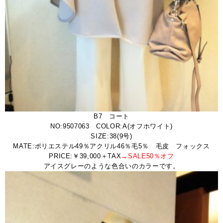
B7 コート
NO:9507063 COLOR:A(オフホワイト)
SIZE:38(9号)
MATE:ポリエステル49％アクリル46％毛5％ 毛皮 フォックス
PRICE:￥39,000＋TAX
→SALE50％オフ
アイスグレーのような色合いのカラーです。