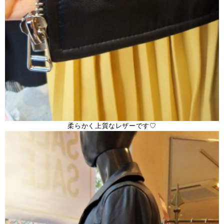
柔らかく上質なレザーです♡