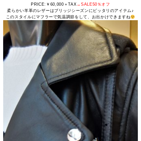
PRICE:￥60,000＋TAX
→SALE50％オフ
柔らかい羊革のレザーはブリッジシーズンにピッタリのアイテム♪
このスタイルにマフラーで気温調節をして、お出かけできますね