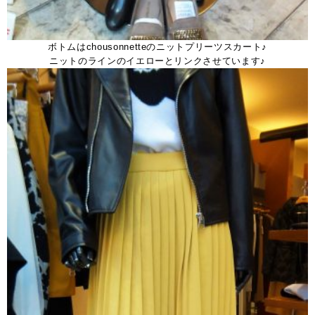
ボトムはchousonnetteのニットプリーツスカート♪
ニットのラインのイエローとリンクさせています♪