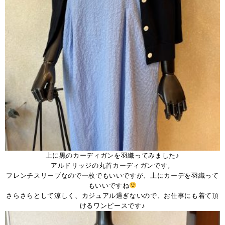
上に黒のカーディガンを羽織ってみました♪
アルドリッジの丸首カーディガンです。
フレンチスリーブなので一枚でもいいですが、上にカーデを羽織って
もいいですね
さらさらとして涼しく、カジュアル過ぎないので、お仕事にも着て頂
けるワンピースです♪