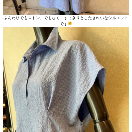
ふんわりでもストン、でもなく、すっきりとしたきれいなシルエット
です