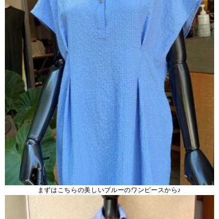
まずはこちらの美しいブルーのワンピースから♪