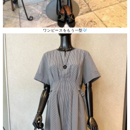
ワンピースをもう一型