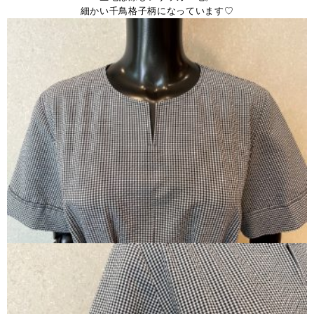
細かい千鳥格子柄になっています♡