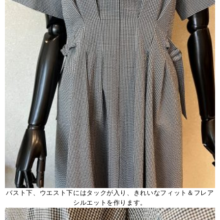
バスト下、ウエスト下にはタックが入り、きれいなフィット＆フレア
シルエットを作ります。