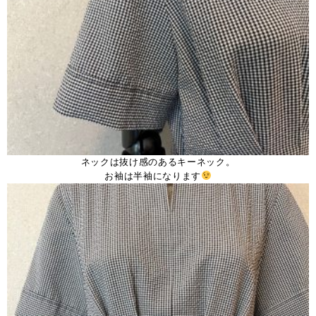
ネックは抜け感のあるキーネック。
お袖は半袖になります