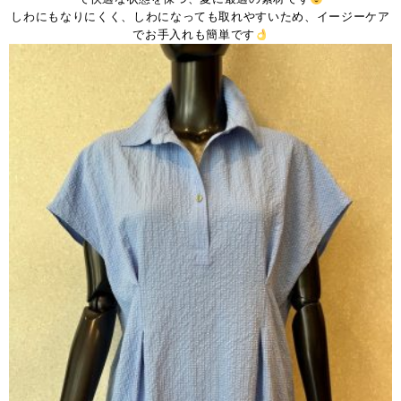
しわにもなりにくく、しわになっても取れやすいため、イージーケア
でお手入れも簡単です