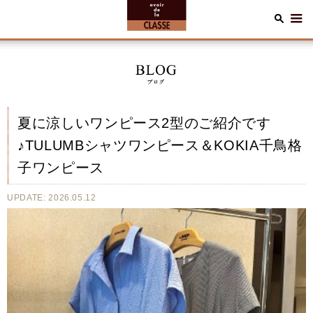
夏に涼しいワンピース2型のご紹介です
♪TULUMBシャツワンピース＆KOKIA千鳥格
子ワンピース
UPDATE: 2026.05.12