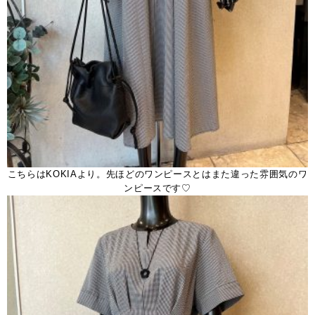
こちらはKOKIAより。先ほどのワンピースとはまた違った雰囲気のワ
ンピースです♡