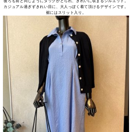
後ろも前と同じようにタックがとられ、きれいに収まるシルエット。
カジュアル過ぎずきれい目に、大人っぽく着て頂けるデザインです。
裾にはスリット入り。