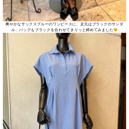
爽やかなサックスブルーのワンピースに、足元はブラックのサンダ
ル、バッグもブラックを合わせてきりっと締めてみました