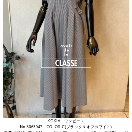
KOKIA ワンピース
No:3063047 COLOR:C(ブラック＆オフホワイト)