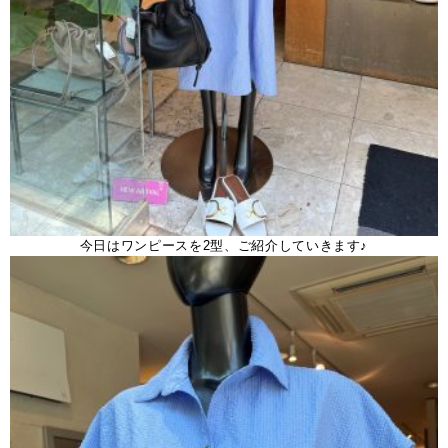
今日はワンピースを2型、ご紹介していきます♪