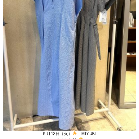
５月12日（火）
MIYUKI