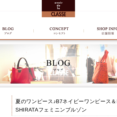
夏のワンピース♪B7ネイビーワンピース＆
SHIRATAフェミニンブルゾン