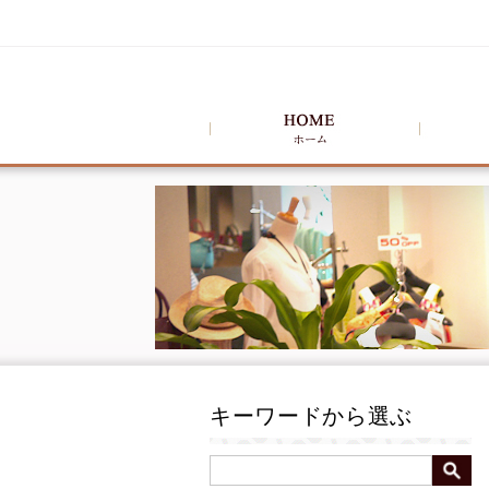
キーワードから選ぶ