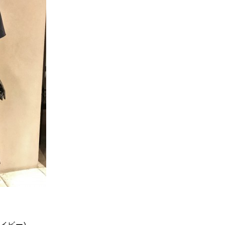
ネイビー)