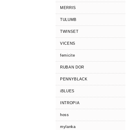
MERRIS
TULUMB
TWINSET
VICENS
femicite
RUBAN DOR
PENNYBLACK
iBLUES
INTROPIA
hoss
mylanka