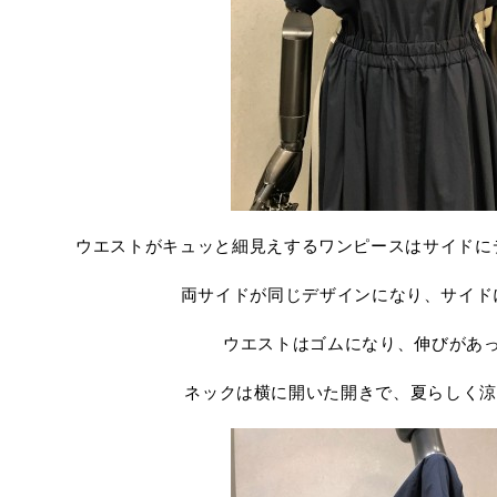
ウエストがキュッと細見えするワンピースはサイドに
両サイドが同じデザインになり、サイド
ウエストはゴムになり、伸びがあ
ネックは横に開いた開きで、夏らしく涼