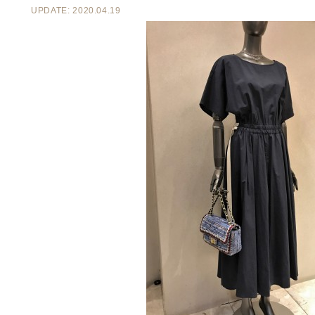
UPDATE: 2020.04.19