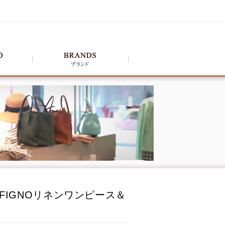
FIGNOリネンワンピース＆