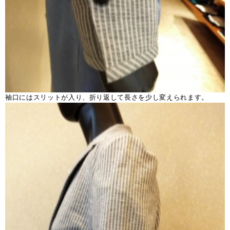
袖口にはスリットが入り、折り返して長さを少し変えられます。