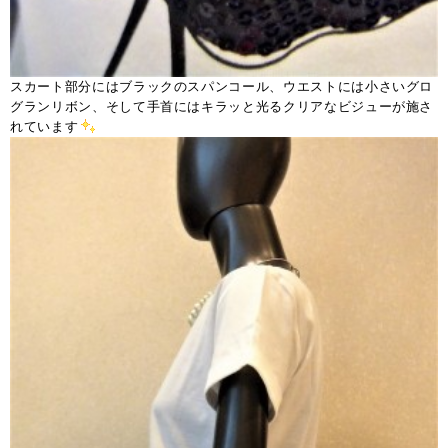
スカート部分にはブラックのスパンコール、ウエストには小さいグロ
グランリボン、そして手首にはキラッと光るクリアなビジューが施さ
れています