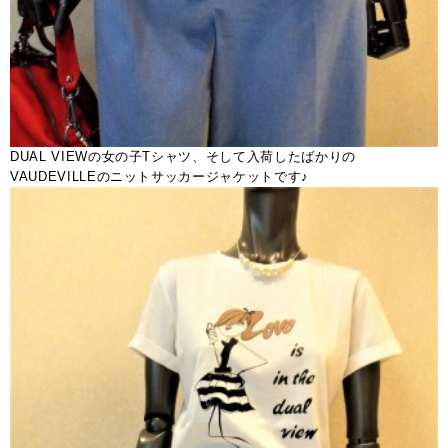
DUAL VIEWの女の子Tシャツ、そして入荷したばかりの
VAUDEVILLEのニットサッカージャケットです♪