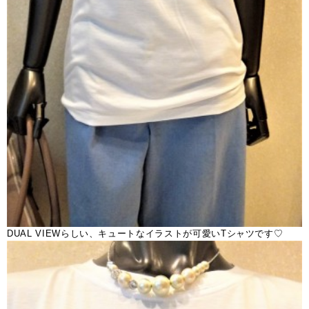
DUAL VIEWらしい、キュートなイラストが可愛いTシャツです♡