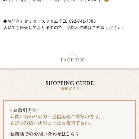
◆お問合せ先：クラスファム TEL 092-741-7783
店頭でも販売しておりますので、品切れの際はご容赦ください。