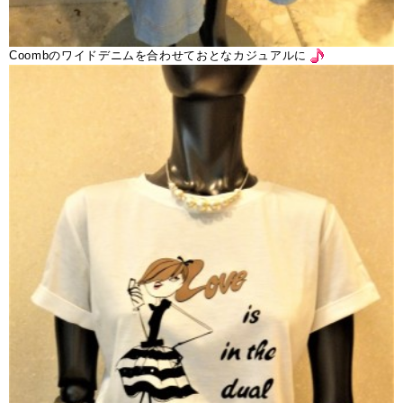
Coombのワイドデニムを合わせておとなカジュアルに