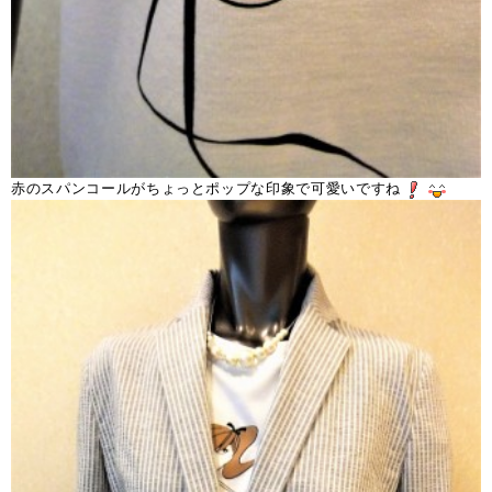
赤のスパンコールがちょっとポップな印象で可愛いですね