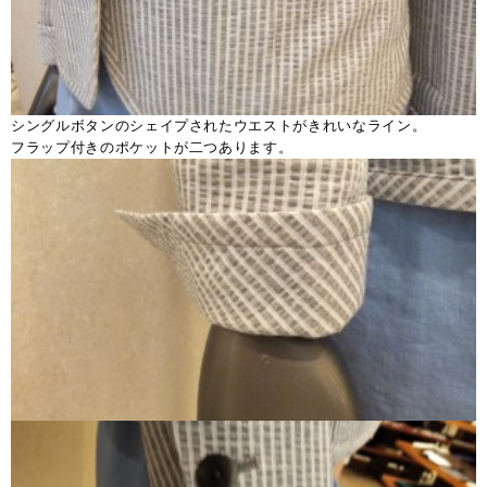
シングルボタンのシェイプされたウエストがきれいなライン。
フラップ付きのポケットが二つあります。