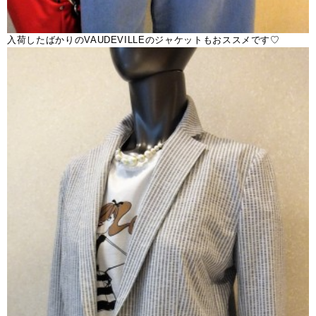
入荷したばかりのVAUDEVILLEのジャケットもおススメです♡