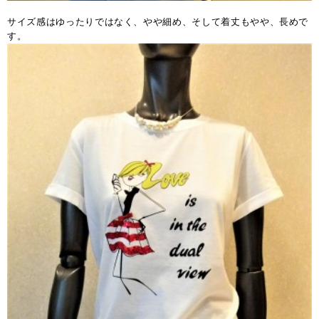
サイズ感はゆったりではなく、やや細め、そして着丈もやや、長めで
す。