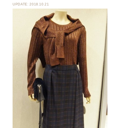
UPDATE: 2018.10.21