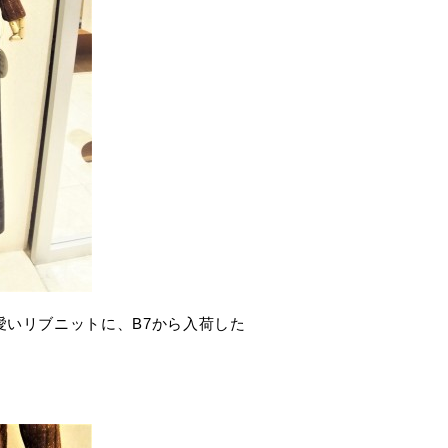
愛いリブニットに、B7から入荷した