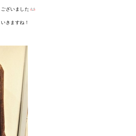
うございました
ていきますね！