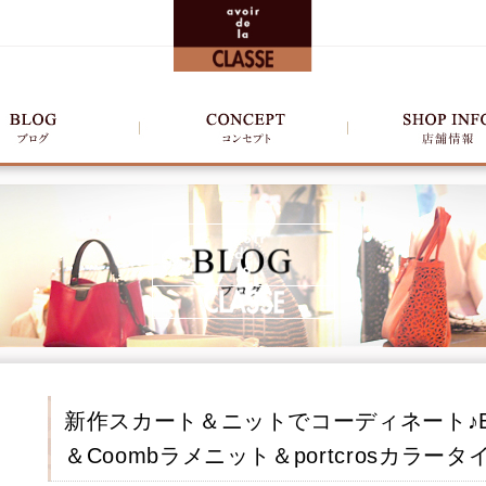
新作スカート＆ニットでコーディネート♪
＆Coombラメニット＆portcrosカラー