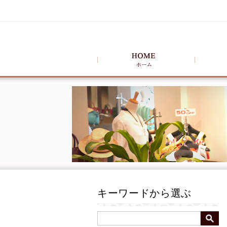
キーワードから選ぶ