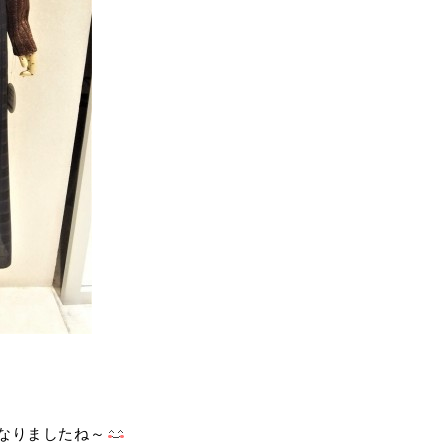
なりましたね～