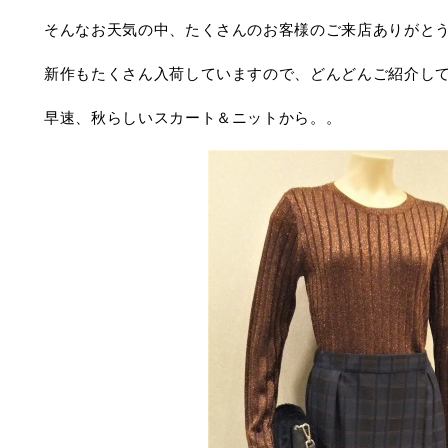
そんなお天気の中、たくさんのお客様のご来店ありがと
新作もたくさん入荷していますので、どんどんご紹介し
早速、秋らしいスカート＆ニットから。。