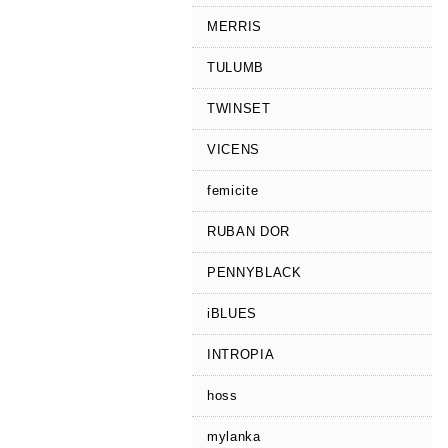
MERRIS
TULUMB
TWINSET
VICENS
femicite
RUBAN DOR
PENNYBLACK
iBLUES
INTROPIA
hoss
mylanka